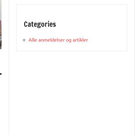
Categories
Alle anmeldelser og artikler
n