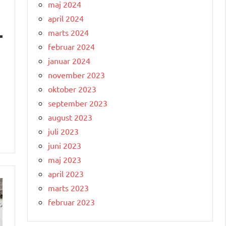
maj 2024
april 2024
marts 2024
februar 2024
januar 2024
november 2023
oktober 2023
september 2023
august 2023
juli 2023
juni 2023
maj 2023
april 2023
marts 2023
februar 2023