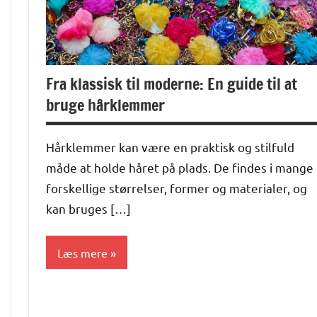
Fra klassisk til moderne: En guide til at
bruge hårklemmer
Hårklemmer kan være en praktisk og stilfuld
måde at holde håret på plads. De findes i mange
forskellige størrelser, former og materialer, og
kan bruges […]
Læs mere
Alle