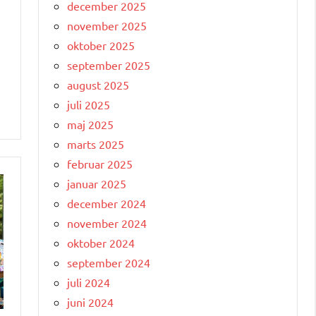
december 2025
november 2025
oktober 2025
september 2025
august 2025
juli 2025
maj 2025
marts 2025
februar 2025
januar 2025
december 2024
november 2024
oktober 2024
september 2024
juli 2024
juni 2024