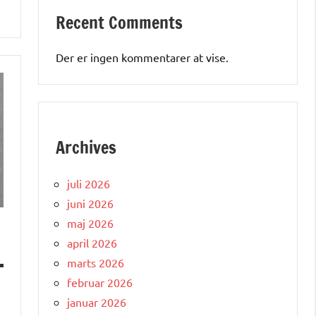
Recent Comments
Der er ingen kommentarer at vise.
Archives
juli 2026
juni 2026
maj 2026
april 2026
marts 2026
februar 2026
januar 2026