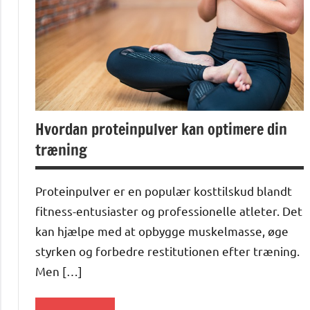
Hvordan proteinpulver kan optimere din
træning
Proteinpulver er en populær kosttilskud blandt
fitness-entusiaster og professionelle atleter. Det
kan hjælpe med at opbygge muskelmasse, øge
styrken og forbedre restitutionen efter træning.
Men […]