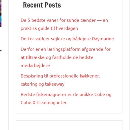
Recent Posts
De 5 bedste vaner for sunde tænder — en
praktisk guide til hverdagen
Derfor vælger sejlere og bådejere Raymarine
Derfor er en læringsplatform afgørende for
at tiltrække og fastholde de bedste
medarbejdere
Bespisning til professionelle køkkener,
catering og takeaway
Bedste fiskemagneter er de unikke Cube og
Cube X fiskemagneter