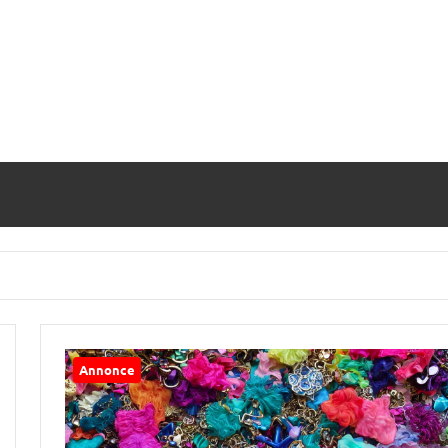
Annonce