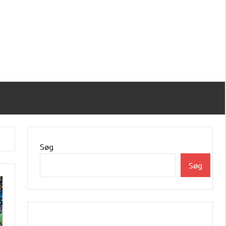
Søg
Søg