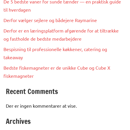
De 5 bedste vaner for sunde tænder — en praktisk guide
til hverdagen
Derfor vælger sejlere og bådejere Raymarine
Derfor er en læringsplatform afgørende for at tiltrække
og fastholde de bedste medarbejdere
Bespisning til professionelle køkkener, catering og
takeaway
Bedste fiskemagneter er de unikke Cube og Cube X
fiskemagneter
Recent Comments
Der er ingen kommentarer at vise.
Archives