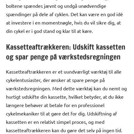
boltene spændes jævnt og undgå unødvendige
spændinger på dele af cyklen. Det kan være en god idé
at investere i en momentnøgle, hvis du vil sikre dig, at
din cykel er i god stand og klar til at køre.
Kassetteaftrækkeren: Udskift kassetten
og spar penge på værkstedsregningen
Kassetteaftrækkeren er et uundværligt værktøj til alle
cykelentusiaster, der ønsker at spare penge på
værkstedsregningen. Med dette værktøj kan du nemt og
hurtigt udskifte din kassette, hvilket betyder, at du ikke
længere behøver at betale for en professionel
cykelmekaniker til at gøre det for dig. Udskiftning af
kassetten er en relativt simpel proces, og med
kassetteaftrækkeren kan du gøre det selv på ingen tid.