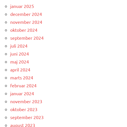
januar 2025
december 2024
november 2024
oktober 2024
september 2024
juli 2024
juni 2024
maj 2024
april 2024
marts 2024
februar 2024
januar 2024
november 2023
oktober 2023
september 2023
august 2023