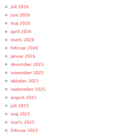
juli 2026
juni 2026
maj 2026
april 2026
marts 2026
februar 2026
januar 2026
december 2025
november 2025
oktober 2025
september 2025
august 2025
juli 2025
maj 2025
marts 2025
februar 2025