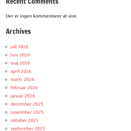
Recent Comments
Der er ingen kommentarer at vise.
Archives
juli 2026
juni 2026
maj 2026
april 2026
marts 2026
februar 2026
januar 2026
december 2025
november 2025
oktober 2025
september 2025