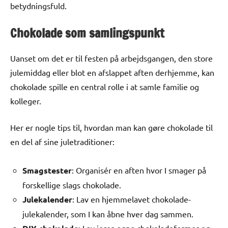
betydningsfuld.
Chokolade som samlingspunkt
Uanset om det er til festen på arbejdsgangen, den store
julemiddag eller blot en afslappet aften derhjemme, kan
chokolade spille en central rolle i at samle familie og
kolleger.
Her er nogle tips til, hvordan man kan gøre chokolade til
en del af sine juletraditioner:
Smagstester
: Organisér en aften hvor I smager på
forskellige slags chokolade.
Julekalender
: Lav en hjemmelavet chokolade-
julekalender, som I kan åbne hver dag sammen.