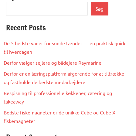
Søg
Recent Posts
De 5 bedste vaner for sunde tænder — en praktisk guide
til hverdagen
Derfor vælger sejlere og bådejere Raymarine
Derfor er en læringsplatform afgørende for at tiltrække
og fastholde de bedste medarbejdere
Bespisning til professionelle køkkener, catering og
takeaway
Bedste fiskemagneter er de unikke Cube og Cube X
fiskemagneter