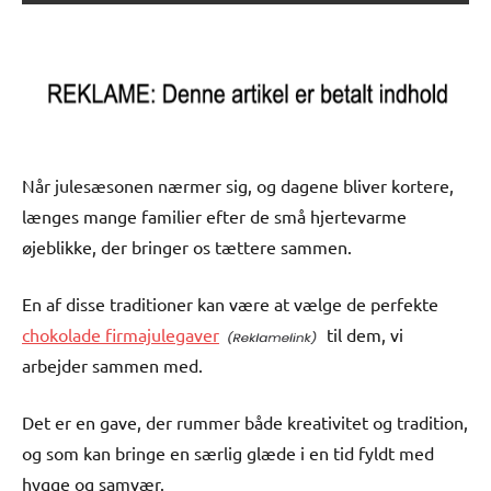
Når julesæsonen nærmer sig, og dagene bliver kortere,
længes mange familier efter de små hjertevarme
øjeblikke, der bringer os tættere sammen.
En af disse traditioner kan være at vælge de perfekte
chokolade firmajulegaver
til dem, vi
arbejder sammen med.
Det er en gave, der rummer både kreativitet og tradition,
og som kan bringe en særlig glæde i en tid fyldt med
hygge og samvær.