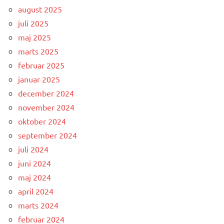
august 2025
juli 2025
maj 2025
marts 2025
februar 2025
januar 2025
december 2024
november 2024
oktober 2024
september 2024
juli 2024
juni 2024
maj 2024
april 2024
marts 2024
februar 2024