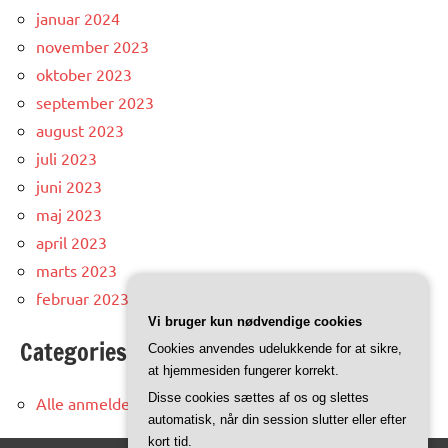
januar 2024
november 2023
oktober 2023
september 2023
august 2023
juli 2023
juni 2023
maj 2023
april 2023
marts 2023
februar 2023
Vi bruger kun nødvendige cookies
Categories
Cookies anvendes udelukkende for at sikre,
at hjemmesiden fungerer korrekt.
Disse cookies sættes af os og slettes
Alle anmeldelser og artikler
automatisk, når din session slutter eller efter
kort tid.