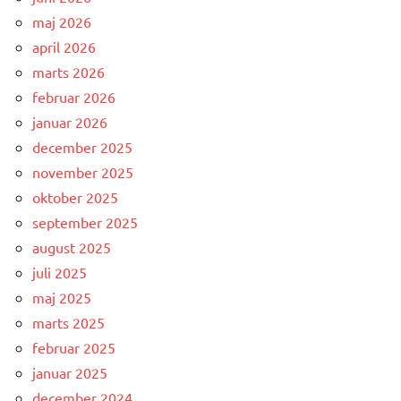
maj 2026
april 2026
marts 2026
februar 2026
januar 2026
december 2025
november 2025
oktober 2025
september 2025
august 2025
juli 2025
maj 2025
marts 2025
februar 2025
januar 2025
december 2024