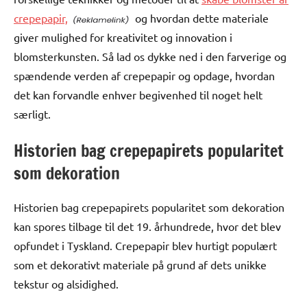
crepepapir,
og hvordan dette materiale
giver mulighed for kreativitet og innovation i
blomsterkunsten. Så lad os dykke ned i den farverige og
spændende verden af crepepapir og opdage, hvordan
det kan forvandle enhver begivenhed til noget helt
særligt.
Historien bag crepepapirets popularitet
som dekoration
Historien bag crepepapirets popularitet som dekoration
kan spores tilbage til det 19. århundrede, hvor det blev
opfundet i Tyskland. Crepepapir blev hurtigt populært
som et dekorativt materiale på grund af dets unikke
tekstur og alsidighed.