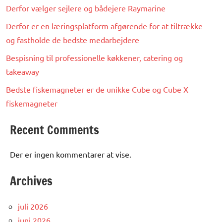
Derfor vælger sejlere og bådejere Raymarine
Derfor er en læringsplatform afgørende for at tiltrække
og fastholde de bedste medarbejdere
Bespisning til professionelle køkkener, catering og
takeaway
Bedste fiskemagneter er de unikke Cube og Cube X
fiskemagneter
Recent Comments
Der er ingen kommentarer at vise.
Archives
juli 2026
juni 2026