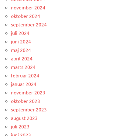
november 2024
oktober 2024
september 2024
juli 2024
juni 2024
maj 2024
april 2024
marts 2024
februar 2024
januar 2024
november 2023
oktober 2023
september 2023
august 2023
juli 2023
juni 2023