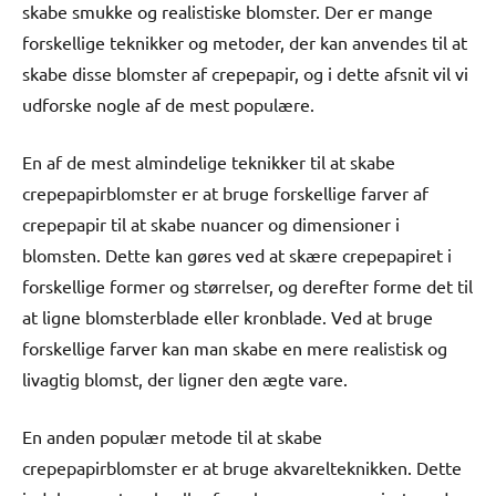
skabe smukke og realistiske blomster. Der er mange
forskellige teknikker og metoder, der kan anvendes til at
skabe disse blomster af crepepapir, og i dette afsnit vil vi
udforske nogle af de mest populære.
En af de mest almindelige teknikker til at skabe
crepepapirblomster er at bruge forskellige farver af
crepepapir til at skabe nuancer og dimensioner i
blomsten. Dette kan gøres ved at skære crepepapiret i
forskellige former og størrelser, og derefter forme det til
at ligne blomsterblade eller kronblade. Ved at bruge
forskellige farver kan man skabe en mere realistisk og
livagtig blomst, der ligner den ægte vare.
En anden populær metode til at skabe
crepepapirblomster er at bruge akvarelteknikken. Dette