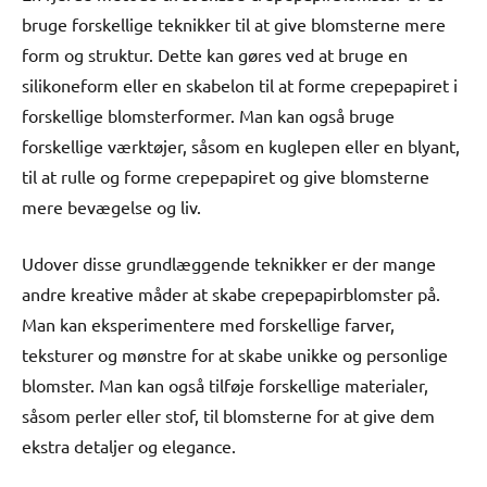
bruge forskellige teknikker til at give blomsterne mere
form og struktur. Dette kan gøres ved at bruge en
silikoneform eller en skabelon til at forme crepepapiret i
forskellige blomsterformer. Man kan også bruge
forskellige værktøjer, såsom en kuglepen eller en blyant,
til at rulle og forme crepepapiret og give blomsterne
mere bevægelse og liv.
Udover disse grundlæggende teknikker er der mange
andre kreative måder at skabe crepepapirblomster på.
Man kan eksperimentere med forskellige farver,
teksturer og mønstre for at skabe unikke og personlige
blomster. Man kan også tilføje forskellige materialer,
såsom perler eller stof, til blomsterne for at give dem
ekstra detaljer og elegance.