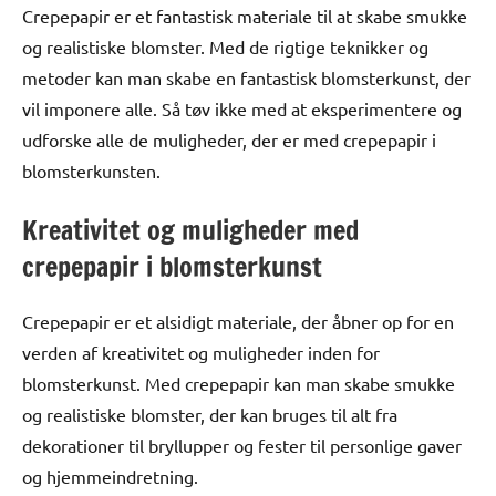
Crepepapir er et fantastisk materiale til at skabe smukke
og realistiske blomster. Med de rigtige teknikker og
metoder kan man skabe en fantastisk blomsterkunst, der
vil imponere alle. Så tøv ikke med at eksperimentere og
udforske alle de muligheder, der er med crepepapir i
blomsterkunsten.
Kreativitet og muligheder med
crepepapir i blomsterkunst
Crepepapir er et alsidigt materiale, der åbner op for en
verden af kreativitet og muligheder inden for
blomsterkunst. Med crepepapir kan man skabe smukke
og realistiske blomster, der kan bruges til alt fra
dekorationer til bryllupper og fester til personlige gaver
og hjemmeindretning.