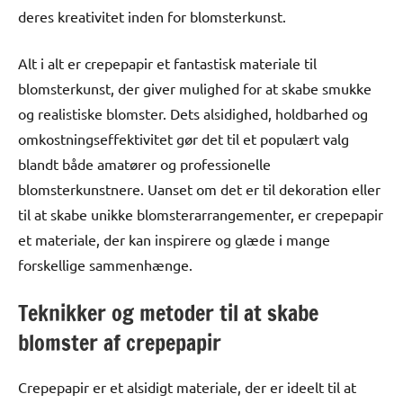
deres kreativitet inden for blomsterkunst.
Alt i alt er crepepapir et fantastisk materiale til
blomsterkunst, der giver mulighed for at skabe smukke
og realistiske blomster. Dets alsidighed, holdbarhed og
omkostningseffektivitet gør det til et populært valg
blandt både amatører og professionelle
blomsterkunstnere. Uanset om det er til dekoration eller
til at skabe unikke blomsterarrangementer, er crepepapir
et materiale, der kan inspirere og glæde i mange
forskellige sammenhænge.
Teknikker og metoder til at skabe
blomster af crepepapir
Crepepapir er et alsidigt materiale, der er ideelt til at