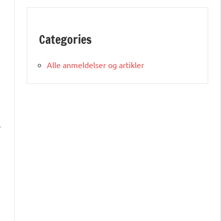
Categories
Alle anmeldelser og artikler
l