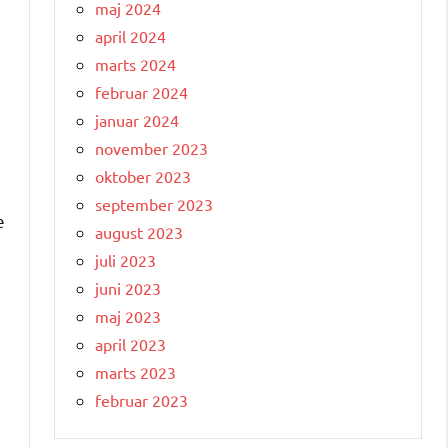
maj 2024
april 2024
marts 2024
februar 2024
januar 2024
november 2023
oktober 2023
september 2023
e
august 2023
juli 2023
juni 2023
maj 2023
april 2023
marts 2023
februar 2023