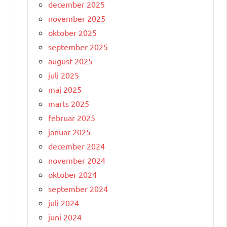
december 2025
november 2025
oktober 2025
september 2025
august 2025
juli 2025
maj 2025
marts 2025
februar 2025
januar 2025
december 2024
november 2024
oktober 2024
september 2024
juli 2024
juni 2024