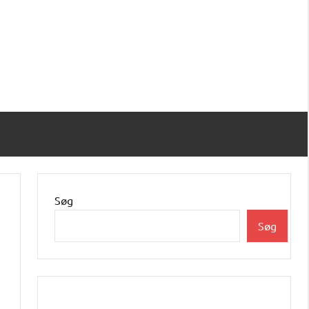
Søg
Søg