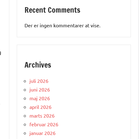
Recent Comments
Der er ingen kommentarer at vise.
g
Archives
juli 2026
juni 2026
maj 2026
r
april 2026
marts 2026
februar 2026
januar 2026