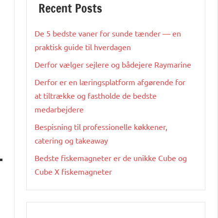
Recent Posts
De 5 bedste vaner for sunde tænder — en
praktisk guide til hverdagen
Derfor vælger sejlere og bådejere Raymarine
Derfor er en læringsplatform afgørende for
at tiltrække og fastholde de bedste
medarbejdere
Bespisning til professionelle køkkener,
catering og takeaway
Bedste fiskemagneter er de unikke Cube og
Cube X fiskemagneter