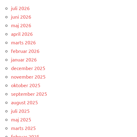
juli 2026
juni 2026
maj 2026
april 2026
marts 2026
februar 2026
januar 2026
december 2025
november 2025
oktober 2025
september 2025
august 2025
juli 2025
maj 2025
marts 2025
februar 2025