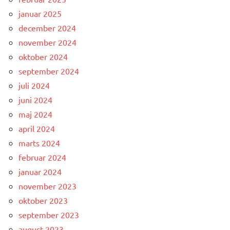
januar 2025
december 2024
november 2024
oktober 2024
september 2024
juli 2024
juni 2024
maj 2024
april 2024
marts 2024
februar 2024
januar 2024
november 2023
oktober 2023
september 2023
august 2023