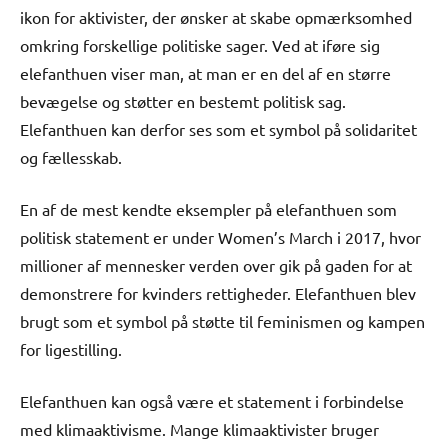
ikon for aktivister, der ønsker at skabe opmærksomhed
omkring forskellige politiske sager. Ved at iføre sig
elefanthuen viser man, at man er en del af en større
bevægelse og støtter en bestemt politisk sag.
Elefanthuen kan derfor ses som et symbol på solidaritet
og fællesskab.
En af de mest kendte eksempler på elefanthuen som
politisk statement er under Women’s March i 2017, hvor
millioner af mennesker verden over gik på gaden for at
demonstrere for kvinders rettigheder. Elefanthuen blev
brugt som et symbol på støtte til feminismen og kampen
for ligestilling.
Elefanthuen kan også være et statement i forbindelse
med klimaaktivisme. Mange klimaaktivister bruger