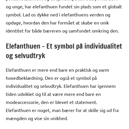
og unge, har elefanthuen fundet sin plads som et globalt
symbol. Lad os dykke ned i elefanthuens verden og
opdage, hvordan den har formået at skabe en unik
identitet for både bæreren og samfundet omkring den.
Elefanthuen – Et symbol på individualitet
og selvudtryk
Elefanthuen er mere end bare en praktisk og varm
hovedbeklædning. Den er også et symbol på
individualitet og selvudtryk. Elefanthuen har igennem
tiden udviklet sig til at være mere end bare en
modeaccessorie, den er blevet et statement.
Elefanthuen er noget, man bærer for at skille sig ud fra
mængden og vise sin unikhed.