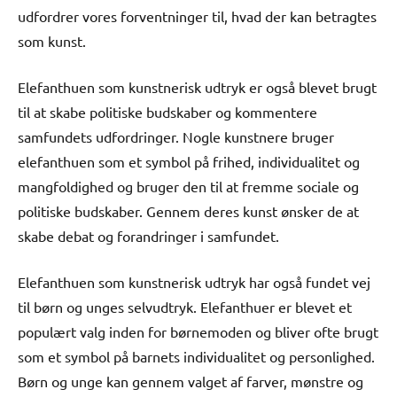
udfordrer vores forventninger til, hvad der kan betragtes
som kunst.
Elefanthuen som kunstnerisk udtryk er også blevet brugt
til at skabe politiske budskaber og kommentere
samfundets udfordringer. Nogle kunstnere bruger
elefanthuen som et symbol på frihed, individualitet og
mangfoldighed og bruger den til at fremme sociale og
politiske budskaber. Gennem deres kunst ønsker de at
skabe debat og forandringer i samfundet.
Elefanthuen som kunstnerisk udtryk har også fundet vej
til børn og unges selvudtryk. Elefanthuer er blevet et
populært valg inden for børnemoden og bliver ofte brugt
som et symbol på barnets individualitet og personlighed.
Børn og unge kan gennem valget af farver, mønstre og