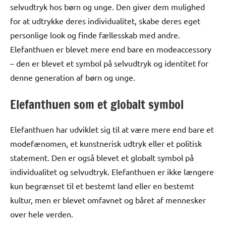
selvudtryk hos børn og unge. Den giver dem mulighed
for at udtrykke deres individualitet, skabe deres eget
personlige look og finde fællesskab med andre.
Elefanthuen er blevet mere end bare en modeaccessory
– den er blevet et symbol på selvudtryk og identitet for
denne generation af børn og unge.
Elefanthuen som et globalt symbol
Elefanthuen har udviklet sig til at være mere end bare et
modefænomen, et kunstnerisk udtryk eller et politisk
statement. Den er også blevet et globalt symbol på
individualitet og selvudtryk. Elefanthuen er ikke længere
kun begrænset til et bestemt land eller en bestemt
kultur, men er blevet omfavnet og båret af mennesker
over hele verden.