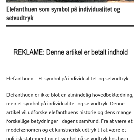
Elefanthuen som symbol på individualitet og
selvudtryk
Elefanthuen – Et symbol på individualitet og selvudtryk
Elefanthuen er ikke blot en almindelig hovedbeklædning,
men et symbol på individualitet og selvudtryk. Denne
artikel vil udforske elefanthuens historie og dens mange
forskellige betydninger i dagens samfund. Fra at være et
modefænomen og et kunstnerisk udtryk til at være et
politisk statement og et symbol på selvudtryk hos børn