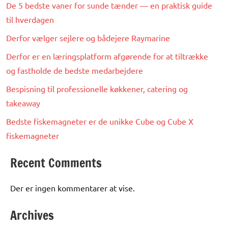
De 5 bedste vaner for sunde tænder — en praktisk guide
til hverdagen
Derfor vælger sejlere og bådejere Raymarine
Derfor er en læringsplatform afgørende for at tiltrække
og fastholde de bedste medarbejdere
Bespisning til professionelle køkkener, catering og
takeaway
Bedste fiskemagneter er de unikke Cube og Cube X
fiskemagneter
Recent Comments
Der er ingen kommentarer at vise.
Archives