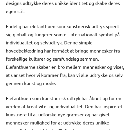
designs udtrykke deres unikke identitet og skabe deres
egen stil.
Endelig har elefanthuen som kunstnerisk udtryk spredt
sig globalt og fungerer som et internationalt symbol på
individualitet og selvudtryk. Denne simple
hovedbeklædning har formået at bringe mennesker fra
forskellige kulturer og samfundslag sammen.
Elefanthuerne skaber en bro mellem mennesker og viser,
at uanset hvor vi kommer fra, kan vi alle udtrykke os selv
gennem kunst og mode.
Elefanthuen som kunstnerisk udtryk har åbnet op for en
verden af kreativitet og individualitet. Den har inspireret
kunstnere til at udforske nye grænser og har givet
mennesker mulighed for at udtrykke deres unikke