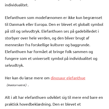
individualitet.
Elefanthuen som modefænomen er ikke kun begrænset
til Danmark eller Europa. Den er blevet et globalt symbol
på stil og selvudtryk. Elefanthuen ses på gadebilledet i
storbyer over hele verden, og den bliver brugt af
mennesker fra forskellige kulturer og baggrunde.
Elefanthuen har formået at bringe folk sammen og
fungere som et universelt symbol på individualitet og
selvudtryk.
Her kan du læse mere om
dinosaur elefanthue
.
Alt i alt har elefanthuen udviklet sig til mere end bare en
praktisk hovedbeklædning. Den er blevet et