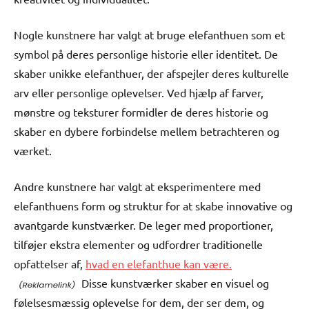
Nogle kunstnere har valgt at bruge elefanthuen som et
symbol på deres personlige historie eller identitet. De
skaber unikke elefanthuer, der afspejler deres kulturelle
arv eller personlige oplevelser. Ved hjælp af farver,
mønstre og teksturer formidler de deres historie og
skaber en dybere forbindelse mellem betrachteren og
værket.
Andre kunstnere har valgt at eksperimentere med
elefanthuens form og struktur for at skabe innovative og
avantgarde kunstværker. De leger med proportioner,
tilføjer ekstra elementer og udfordrer traditionelle
opfattelser af,
hvad en elefanthue kan være.
Disse kunstværker skaber en visuel og
følelsesmæssig oplevelse for dem, der ser dem, og