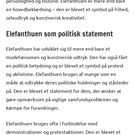
personlighed og historie. Elefanthuen er mere end bare
en hovedbeklædning – den er blevet et symbol på frihed,
selvudtryk og kunstnerisk kreativitet.
Elefanthuen som politisk statement
Elefanthuen har udviklet sig til mere end bare et
modefænomen og kunstnerisk udtryk. Den har også fået
en politisk betydning og er blevet et symbol på protest
og aktivisme. Elefanthuen bruges af mange som en
måde at udtrykke deres politiske holdninger og ståsteder
på. Den er blevet et statement for dem, der ønsker at
gøre opmærksom på vigtige samfundsproblemer og
kæmpe for forandringer.
Elefanthuen bruges ofte i forbindelse med
demonstrationer og protestaktioner. Den er blevet et