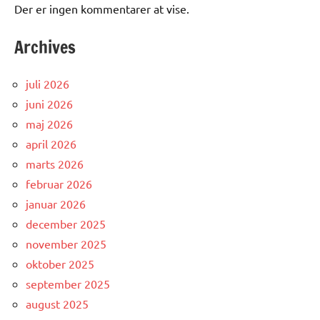
Der er ingen kommentarer at vise.
Archives
juli 2026
juni 2026
maj 2026
april 2026
marts 2026
februar 2026
januar 2026
december 2025
november 2025
oktober 2025
september 2025
august 2025