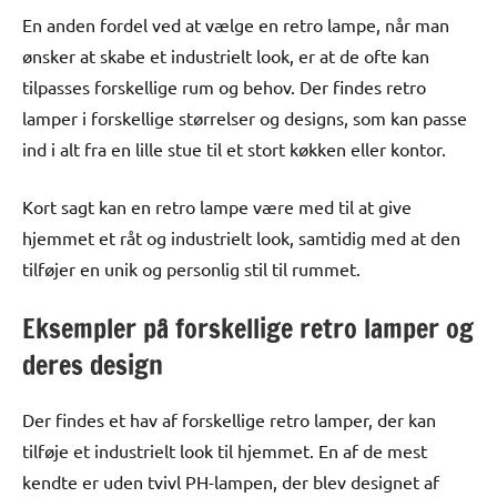
En anden fordel ved at vælge en retro lampe, når man
ønsker at skabe et industrielt look, er at de ofte kan
tilpasses forskellige rum og behov. Der findes retro
lamper i forskellige størrelser og designs, som kan passe
ind i alt fra en lille stue til et stort køkken eller kontor.
Kort sagt kan en retro lampe være med til at give
hjemmet et råt og industrielt look, samtidig med at den
tilføjer en unik og personlig stil til rummet.
Eksempler på forskellige retro lamper og
deres design
Der findes et hav af forskellige retro lamper, der kan
tilføje et industrielt look til hjemmet. En af de mest
kendte er uden tvivl PH-lampen, der blev designet af