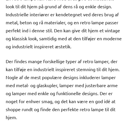
look til dit hjem på grund af dens rå og enkle design.
Industrielle interiører er kendetegnet ved deres brug af
metal, beton og rå materialer, og en retro lampe passer
perfekt ind i denne stil. Den kan give dit hjem et vintage
og klassisk look, samtidig med at den tilføjer en moderne
og industrielt inspireret æstetik.
Der findes mange forskellige typer af retro lamper, der
kan tilføje en industrielt inspireret stemning til dit hjem.
Nogle af de mest populære designs inkluderer lamper
med metal- og glaskupler, lamper med justerbare arme
og lamper med enkle og funktionelle designs. Der er
noget for enhver smag, og det kan være en god idé at
shoppe rundt og finde den perfekte retro lampe til dit
hjem.