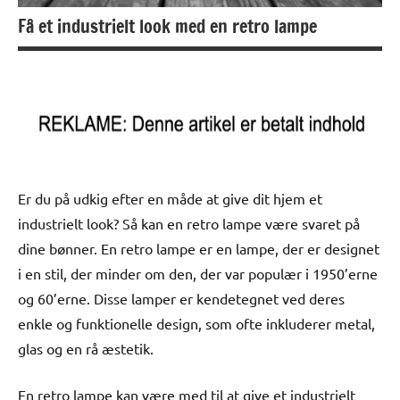
Få et industrielt look med en retro lampe
Er du på udkig efter en måde at give dit hjem et
industrielt look? Så kan en retro lampe være svaret på
dine bønner. En retro lampe er en lampe, der er designet
i en stil, der minder om den, der var populær i 1950’erne
og 60’erne. Disse lamper er kendetegnet ved deres
enkle og funktionelle design, som ofte inkluderer metal,
glas og en rå æstetik.
En retro lampe kan være med til at give et industrielt