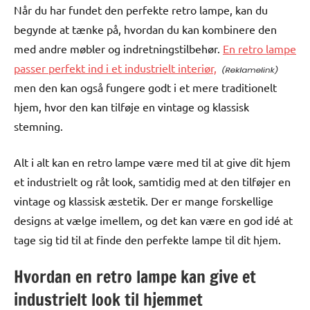
Når du har fundet den perfekte retro lampe, kan du
begynde at tænke på, hvordan du kan kombinere den
med andre møbler og indretningstilbehør.
En retro lampe
passer perfekt ind i et industrielt interiør,
men den kan også fungere godt i et mere traditionelt
hjem, hvor den kan tilføje en vintage og klassisk
stemning.
Alt i alt kan en retro lampe være med til at give dit hjem
et industrielt og råt look, samtidig med at den tilføjer en
vintage og klassisk æstetik. Der er mange forskellige
designs at vælge imellem, og det kan være en god idé at
tage sig tid til at finde den perfekte lampe til dit hjem.
Hvordan en retro lampe kan give et
industrielt look til hjemmet