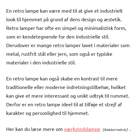
En retro lampe kan være med til at give et industrielt
look til hjemmet på grund af dens design og æstetik.
Retro lamper har ofte en simpel og minimalistisk form,
som er kendetegnende for den industrielle stil.
Derudover er mange retro lamper lavet i materialer som
metal, rustfrit stål eller jern, som også er typiske
materialer i den industrielle stil.
En retro lampe kan også skabe en kontrast til mere
traditionelle eller moderne indretningstilbehør, hvilket
kan give et mere interessant og unikt udtryk til rummet.
Derfor er en retro lampe ideel til at tilføje et strejf af
karakter og personlighed til hjemmet.
Her kan du læse mere om
værkstedslampe
.