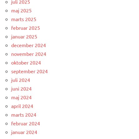
juli 2025
maj 2025
marts 2025
februar 2025
januar 2025
december 2024
november 2024
oktober 2024
september 2024
juli 2024
juni 2024
maj 2024
april 2024
marts 2024
februar 2024
januar 2024