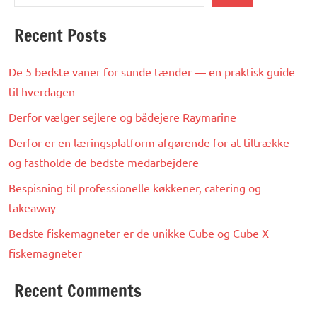
Recent Posts
De 5 bedste vaner for sunde tænder — en praktisk guide
til hverdagen
Derfor vælger sejlere og bådejere Raymarine
Derfor er en læringsplatform afgørende for at tiltrække
og fastholde de bedste medarbejdere
Bespisning til professionelle køkkener, catering og
takeaway
Bedste fiskemagneter er de unikke Cube og Cube X
fiskemagneter
Recent Comments