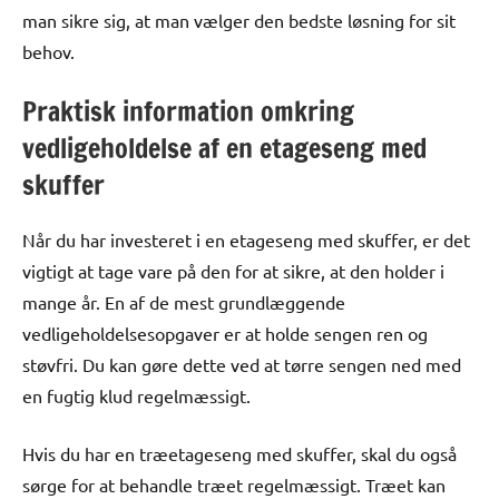
man sikre sig, at man vælger den bedste løsning for sit
behov.
Praktisk information omkring
vedligeholdelse af en etageseng med
skuffer
Når du har investeret i en etageseng med skuffer, er det
vigtigt at tage vare på den for at sikre, at den holder i
mange år. En af de mest grundlæggende
vedligeholdelsesopgaver er at holde sengen ren og
støvfri. Du kan gøre dette ved at tørre sengen ned med
en fugtig klud regelmæssigt.
Hvis du har en træetageseng med skuffer, skal du også
sørge for at behandle træet regelmæssigt. Træet kan