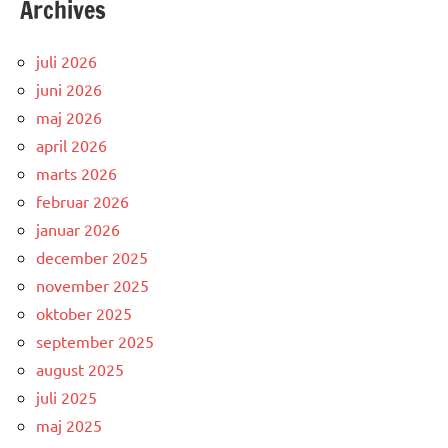
Archives
juli 2026
juni 2026
maj 2026
april 2026
marts 2026
februar 2026
januar 2026
december 2025
november 2025
oktober 2025
september 2025
august 2025
juli 2025
maj 2025