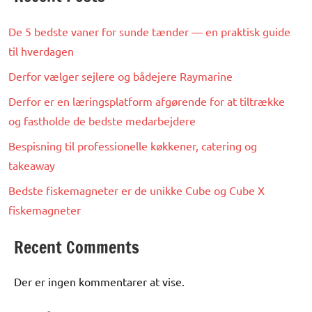
De 5 bedste vaner for sunde tænder — en praktisk guide
til hverdagen
Derfor vælger sejlere og bådejere Raymarine
Derfor er en læringsplatform afgørende for at tiltrække
og fastholde de bedste medarbejdere
Bespisning til professionelle køkkener, catering og
takeaway
Bedste fiskemagneter er de unikke Cube og Cube X
fiskemagneter
Recent Comments
Der er ingen kommentarer at vise.