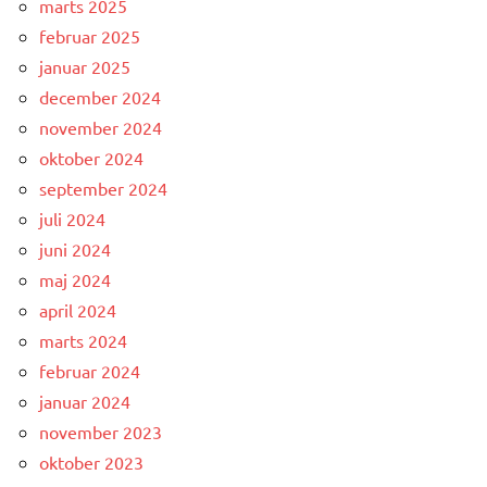
marts 2025
februar 2025
januar 2025
december 2024
november 2024
oktober 2024
september 2024
juli 2024
juni 2024
maj 2024
april 2024
marts 2024
februar 2024
januar 2024
november 2023
oktober 2023