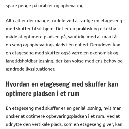
spare penge på møbler og opbevaring.
Alt i alt er der mange fordele ved at vælge en etageseng
med skuffer til sit hjem. Det er en praktisk og effektiv
måde at optimere pladsen på, samtidig med at man får
en seng og opbevaringsplads i én enhed. Derudover kan
en etageseng med skuffer også være en økonomisk og
langtidsholdbar løsning, der kan vokse med ens behov og
ændrede livssituationer.
Hvordan en etageseng med skuffer kan
optimere pladsen i et rum
En etageseng med skuffer er en genial løsning, hvis man
ønsker at optimere opbevaringspladsen i et rum. Ved at
udnytte den vertikale plads, som en etageseng giver, kan