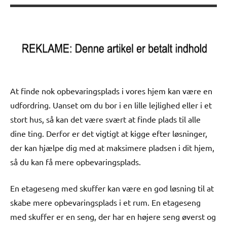
At finde nok opbevaringsplads i vores hjem kan være en
udfordring. Uanset om du bor i en lille lejlighed eller i et
stort hus, så kan det være svært at finde plads til alle
dine ting. Derfor er det vigtigt at kigge efter løsninger,
der kan hjælpe dig med at maksimere pladsen i dit hjem,
så du kan få mere opbevaringsplads.
En etageseng med skuffer kan være en god løsning til at
skabe mere opbevaringsplads i et rum. En etageseng
med skuffer er en seng, der har en højere seng øverst og