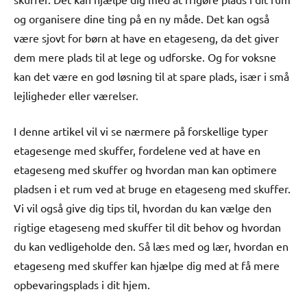
og organisere dine ting på en ny måde. Det kan også
være sjovt for børn at have en etageseng, da det giver
dem mere plads til at lege og udforske. Og for voksne
kan det være en god løsning til at spare plads, især i små
lejligheder eller værelser.
I denne artikel vil vi se nærmere på forskellige typer
etagesenge med skuffer, fordelene ved at have en
etageseng med skuffer og hvordan man kan optimere
pladsen i et rum ved at bruge en etageseng med skuffer.
Vi vil også give dig tips til, hvordan du kan vælge den
rigtige etageseng med skuffer til dit behov og hvordan
du kan vedligeholde den. Så læs med og lær, hvordan en
etageseng med skuffer kan hjælpe dig med at få mere
opbevaringsplads i dit hjem.