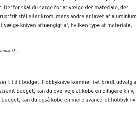
. Derfor skal du sørge for at vælge det materiale, der
 rustfrit stål eller krom, mens andre er lavet af aluminium
at vælge kniven afhængigt af, hvilken type af materiale,
.
ser til dit budget. Hobbyknive kommer i et bredt udvalg a
 stramt budget, kan du overveje at købe en billigere kniv,
rre budget, kan du også købe en mere avanceret hobbykniv