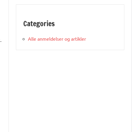
Categories
Alle anmeldelser og artikler
.