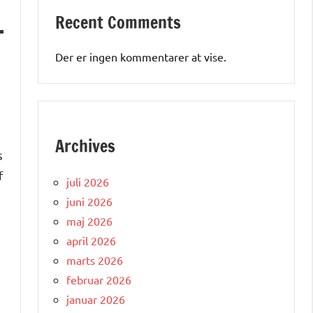
Recent Comments
Der er ingen kommentarer at vise.
Archives
s
f
juli 2026
e
juni 2026
maj 2026
april 2026
marts 2026
februar 2026
januar 2026