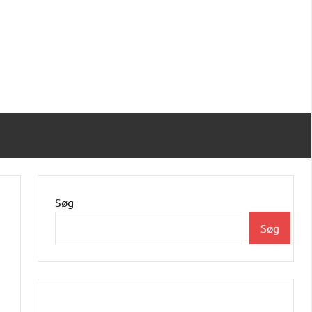
Søg
Søg