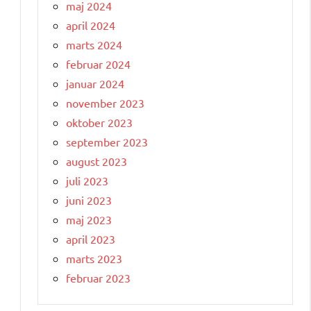
maj 2024
g
april 2024
marts 2024
februar 2024
januar 2024
november 2023
oktober 2023
september 2023
august 2023
juli 2023
juni 2023
maj 2023
april 2023
marts 2023
februar 2023