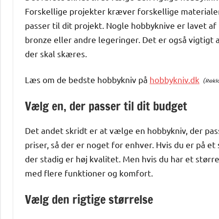
Forskellige projekter kræver forskellige materialer
passer til dit projekt. Nogle hobbyknive er lavet af
bronze eller andre legeringer. Det er også vigtigt 
der skal skæres.
Læs om de bedste hobbykniv på
hobbykniv.dk
Vælg en, der passer til dit budget
Det andet skridt er at vælge en hobbykniv, der pas
priser, så der er noget for enhver. Hvis du er på et
der stadig er høj kvalitet. Men hvis du har et stø
med flere funktioner og komfort.
Vælg den rigtige størrelse