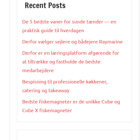
Recent Posts
De 5 bedste vaner for sunde tænder — en
praktisk guide til hverdagen
Derfor vælger sejlere og bådejere Raymarine
Derfor er en læringsplatform afgørende for
at tiltrække og fastholde de bedste
medarbejdere
Bespisning til professionelle køkkener,
catering og takeaway
Bedste fiskemagneter er de unikke Cube og
Cube X fiskemagneter