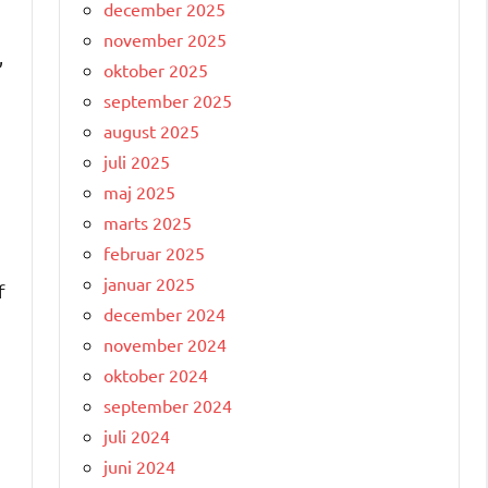
december 2025
november 2025
,
oktober 2025
september 2025
august 2025
juli 2025
maj 2025
marts 2025
februar 2025
januar 2025
f
december 2024
november 2024
oktober 2024
september 2024
juli 2024
juni 2024