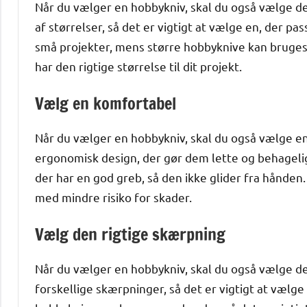
Når du vælger en hobbykniv, skal du også vælge de
af størrelser, så det er vigtigt at vælge en, der pa
små projekter, mens større hobbyknive kan bruges t
har den rigtige størrelse til dit projekt.
Vælg en komfortabel
Når du vælger en hobbykniv, skal du også vælge en
ergonomisk design, der gør dem lette og behagelig
der har en god greb, så den ikke glider fra hånden
med mindre risiko for skader.
Vælg den rigtige skærpning
Når du vælger en hobbykniv, skal du også vælge de
forskellige skærpninger, så det er vigtigt at vælge 