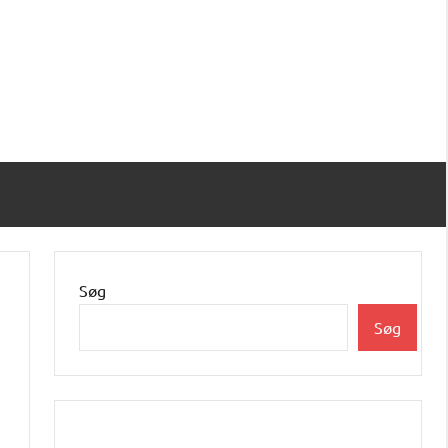
Søg
Søg