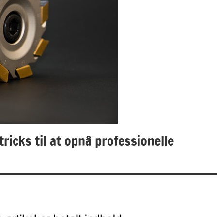
ricks til at opnå professionelle