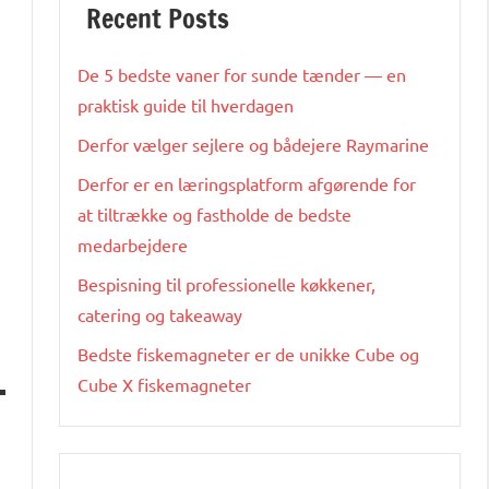
Recent Posts
De 5 bedste vaner for sunde tænder — en
praktisk guide til hverdagen
Derfor vælger sejlere og bådejere Raymarine
Derfor er en læringsplatform afgørende for
at tiltrække og fastholde de bedste
medarbejdere
Bespisning til professionelle køkkener,
catering og takeaway
Bedste fiskemagneter er de unikke Cube og
Cube X fiskemagneter