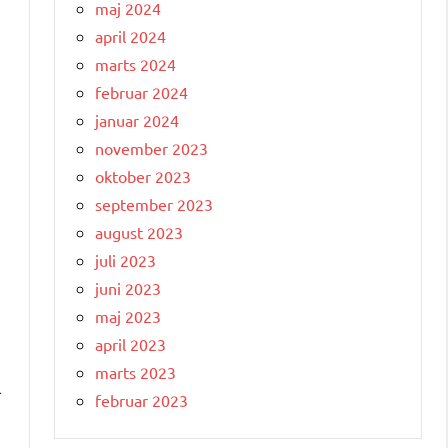
maj 2024
april 2024
marts 2024
februar 2024
januar 2024
november 2023
oktober 2023
september 2023
august 2023
juli 2023
juni 2023
maj 2023
april 2023
marts 2023
l
februar 2023