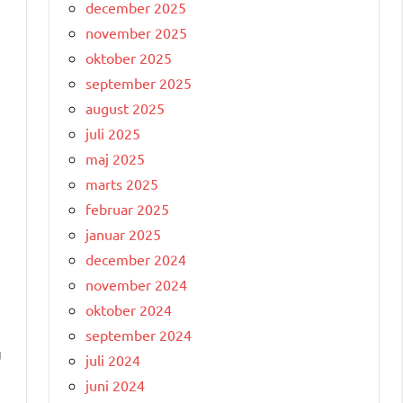
december 2025
november 2025
oktober 2025
september 2025
august 2025
juli 2025
maj 2025
marts 2025
februar 2025
januar 2025
december 2024
november 2024
oktober 2024
september 2024
u
juli 2024
juni 2024