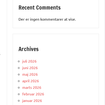
Recent Comments
Der er ingen kommentarer at vise.
Archives
s
juli 2026
juni 2026
maj 2026
april 2026
marts 2026
februar 2026
januar 2026