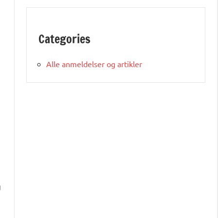
Categories
Alle anmeldelser og artikler
g