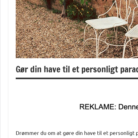
Gør din have til et personligt pa
Drømmer du om at gøre din have til et personligt p