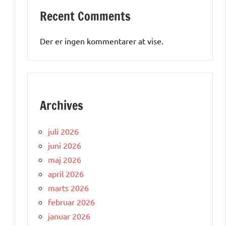
Recent Comments
Der er ingen kommentarer at vise.
Archives
juli 2026
juni 2026
maj 2026
april 2026
marts 2026
februar 2026
januar 2026