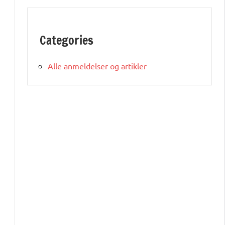
Categories
Alle anmeldelser og artikler