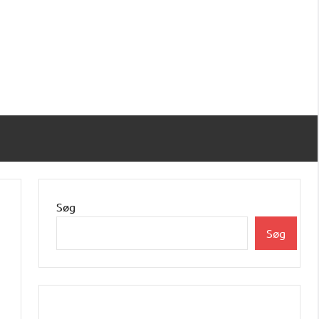
Søg
Søg