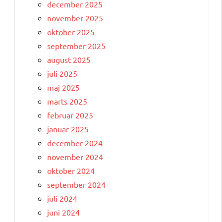
december 2025
november 2025
oktober 2025
september 2025
august 2025
juli 2025
maj 2025
marts 2025
februar 2025
januar 2025
december 2024
november 2024
oktober 2024
september 2024
juli 2024
juni 2024