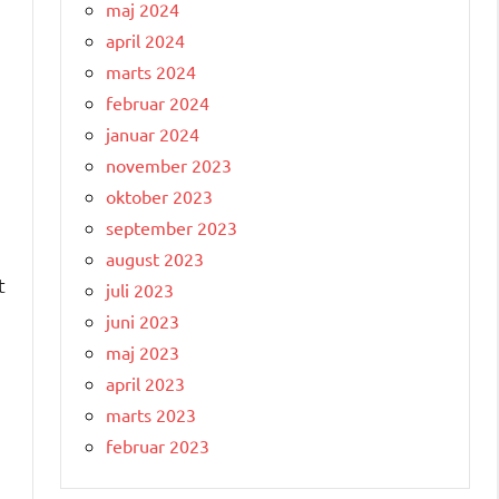
maj 2024
april 2024
marts 2024
februar 2024
januar 2024
november 2023
oktober 2023
september 2023
august 2023
t
juli 2023
juni 2023
maj 2023
april 2023
marts 2023
februar 2023