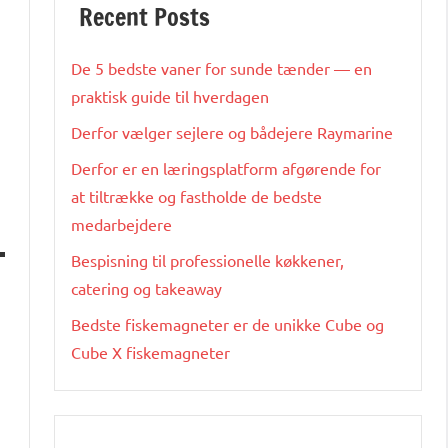
Recent Posts
De 5 bedste vaner for sunde tænder — en
praktisk guide til hverdagen
Derfor vælger sejlere og bådejere Raymarine
Derfor er en læringsplatform afgørende for
at tiltrække og fastholde de bedste
medarbejdere
Bespisning til professionelle køkkener,
catering og takeaway
Bedste fiskemagneter er de unikke Cube og
Cube X fiskemagneter