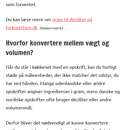
som forventet.
Du kan læse mere om
gram til deciliter på
forkortelsen.dk
.
Hvorfor konvertere mellem vægt og
volumen?
Når du står i køkkenet med en opskrift, kan du hurtigt
støde på måleenheder, der ikke matcher det udstyr, du
har ved hånden. Mange udenlandske eller ældre
opskrifter angiver ingredienser i gram, mens danske og
nordiske opskrifter ofte bruger deciliter eller andre
volumenmål.
Derfor bliver det nødvendigt at kunne konvertere