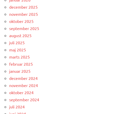
december 2025
november 2025
oktober 2025
september 2025
august 2025
juli 2025
maj 2025
marts 2025
februar 2025
januar 2025
december 2024
november 2024
oktober 2024
september 2024
juli 2024
juni 2024