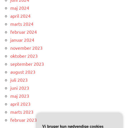
maj 2024
april 2024
marts 2024
februar 2024
januar 2024
november 2023
oktober 2023
september 2023
august 2023
juli 2023
juni 2023
maj 2023
april 2023
marts 2023
februar 2023
Vi bruger kun nødvendige cookies