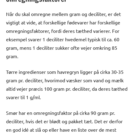
Når du skal omregne mellem gram og deciliter, er det
vigtigt at vide, at forskellige fødevarer har forskellige
omregningsfaktorer, fordi deres tæthed varierer. For
eksempel svarer 1 deciliter hvedemel typisk til ca. 60
gram, mens 1 deciliter sukker ofte vejer omkring 85
gram.
Tørre ingredienser som havregryn ligger på cirka 30-35
gram pr. deciliter, hvorimod væsker som vand og mælk
altid vejer præcis 100 gram pr. deciliter, da deres tæthed
svarer til 1 g/ml.
Smør har en omregningsfaktor på cirka 90 gram pr.
deciliter, hvis det er blødt og pakket tæt. Det er derfor
en god idé at slå op eller have en liste over de mest