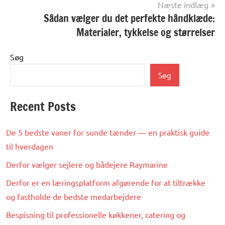
og artikler
Næste indlæg
Sådan vælger du det perfekte håndklæde:
Materialer, tykkelse og størrelser
Søg
Søg
Recent Posts
De 5 bedste vaner for sunde tænder — en praktisk guide
til hverdagen
Derfor vælger sejlere og bådejere Raymarine
Derfor er en læringsplatform afgørende for at tiltrække
og fastholde de bedste medarbejdere
Bespisning til professionelle køkkener, catering og