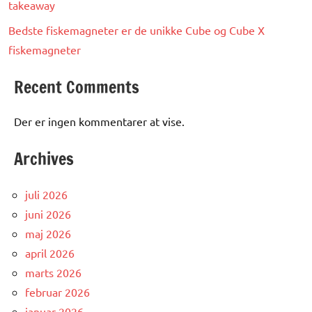
takeaway
Bedste fiskemagneter er de unikke Cube og Cube X
fiskemagneter
Recent Comments
Der er ingen kommentarer at vise.
Archives
juli 2026
juni 2026
maj 2026
april 2026
marts 2026
februar 2026
januar 2026