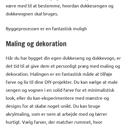
være med til at bestemme, hvordan dukkesengen og
dukkevognen skal bruges.
Byggeprocessen er en fantastisk muligh
Maling og dekoration
Når du har bygget din egen dukkeseng og dukkevogn, er
det tid til at give dem et personligt præg med maling og
dekoration. Malingen er en fantastisk måde at tilføje
farve og liv til dine DIY-projekter. Du kan vælge at male
sengen og vognen i en solid farve for et minimalistisk
look, eller du kan eksperimentere med mønstre og
designs for at skabe noget unikt. Du kan bruge
akrylmaling, som er nem at arbejde med og tørrer
hurtigt. Vælg farver, der matcher rummet, hvor