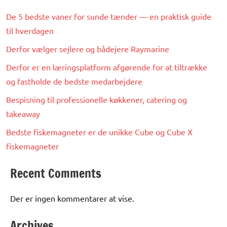
De 5 bedste vaner for sunde tænder — en praktisk guide
til hverdagen
Derfor vælger sejlere og bådejere Raymarine
Derfor er en læringsplatform afgørende for at tiltrække
og fastholde de bedste medarbejdere
Bespisning til professionelle køkkener, catering og
takeaway
Bedste fiskemagneter er de unikke Cube og Cube X
fiskemagneter
Recent Comments
Der er ingen kommentarer at vise.
Archives