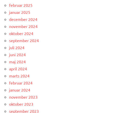
februar 2025
januar 2025
december 2024
november 2024
oktober 2024
september 2024
juli 2024
juni 2024
maj 2024
april 2024
marts 2024
februar 2024
januar 2024
november 2023
oktober 2023
september 2023