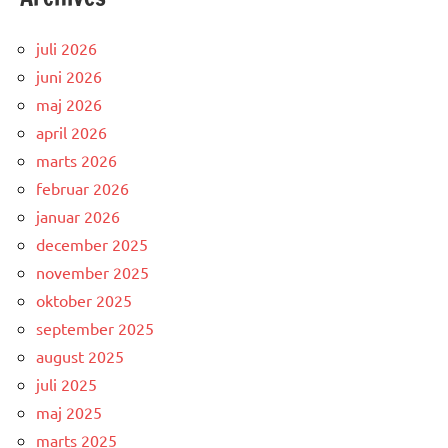
juli 2026
juni 2026
maj 2026
april 2026
marts 2026
februar 2026
januar 2026
december 2025
november 2025
oktober 2025
september 2025
august 2025
juli 2025
maj 2025
marts 2025