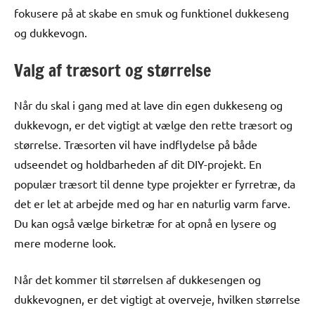
fokusere på at skabe en smuk og funktionel dukkeseng
og dukkevogn.
Valg af træsort og størrelse
Når du skal i gang med at lave din egen dukkeseng og
dukkevogn, er det vigtigt at vælge den rette træsort og
størrelse. Træsorten vil have indflydelse på både
udseendet og holdbarheden af dit DIY-projekt. En
populær træsort til denne type projekter er fyrretræ, da
det er let at arbejde med og har en naturlig varm farve.
Du kan også vælge birketræ for at opnå en lysere og
mere moderne look.
Når det kommer til størrelsen af dukkesengen og
dukkevognen, er det vigtigt at overveje, hvilken størrelse