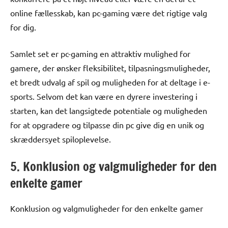
online fællesskab, kan pc-gaming være det rigtige valg
for dig.
Samlet set er pc-gaming en attraktiv mulighed for
gamere, der ønsker fleksibilitet, tilpasningsmuligheder,
et bredt udvalg af spil og muligheden for at deltage i e-
sports. Selvom det kan være en dyrere investering i
starten, kan det langsigtede potentiale og muligheden
for at opgradere og tilpasse din pc give dig en unik og
skræddersyet spiloplevelse.
5. Konklusion og valgmuligheder for den
enkelte gamer
Konklusion og valgmuligheder for den enkelte gamer