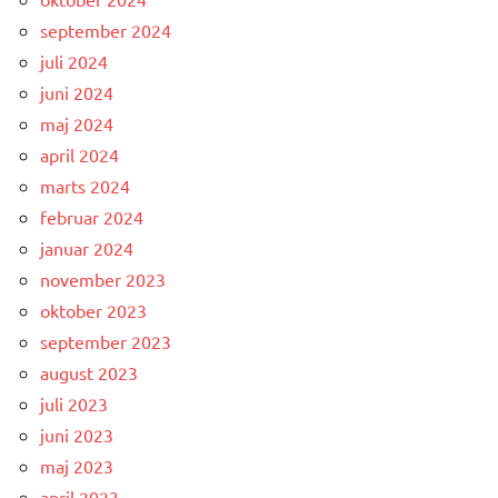
september 2024
juli 2024
juni 2024
maj 2024
april 2024
marts 2024
februar 2024
januar 2024
november 2023
oktober 2023
september 2023
august 2023
juli 2023
juni 2023
maj 2023
april 2023