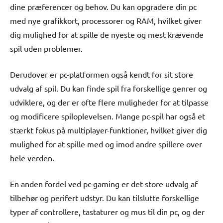
dine præferencer og behov. Du kan opgradere din pc
med nye grafikkort, processorer og RAM, hvilket giver
dig mulighed for at spille de nyeste og mest krævende
spil uden problemer.
Derudover er pc-platformen også kendt for sit store
udvalg af spil. Du kan finde spil fra forskellige genrer og
udviklere, og der er ofte flere muligheder for at tilpasse
og modificere spiloplevelsen. Mange pc-spil har også et
stærkt fokus på multiplayer-funktioner, hvilket giver dig
mulighed for at spille med og imod andre spillere over
hele verden.
En anden fordel ved pc-gaming er det store udvalg af
tilbehør og perifert udstyr. Du kan tilslutte forskellige
typer af controllere, tastaturer og mus til din pc, og der