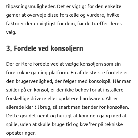
tilpasningsmuligheder. Det er vigtigt for den enkelte
gamer at overveje disse forskelle og vurdere, hvilke
faktorer der er vigtigst for dem, før de træffer deres
valg.
3. Fordele ved konsoljern
Der er flere fordele ved at vælge konsoljern som sin
foretrukne gaming-platform. En af de største fordele er
den brugervenlighed, der følger med konsolspil. Når man
spiller på en konsol, er der ikke behov for at installere
forskellige drivere eller opdatere hardwaren. Alt er
allerede klar til brug, så snart man tænder for konsollen.
Dette gør det nemt og hurtigt at komme i gang med at
spille, uden at skulle bruge tid og kræfter på tekniske
opdateringer.