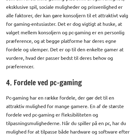
eksklusive spil, sociale muligheder og prisvenlighed er
alle faktorer, der kan gøre konsoljern til et attraktivt valg
for gaming-entusiaster. Det er dog vigtigt at huske, at
valget mellem konsoljern og pc-gaming er en personlig
præference, og at begge platforme har deres egne
fordele og ulemper. Det er op til den enkelte gamer at
vurdere, hvad der passer bedst til deres behov og
præferencer.
4. Fordele ved pc-gaming
Pc-gaming har en række fordele, der gør det til en
attraktiv mulighed for mange gamere. En af de største
fordele ved pc-gaming er fleksibiliteten og
tilpasningsmulighederne. Når du spiller på en pc, har du
mulighed for at tilpasse både hardware og software efter