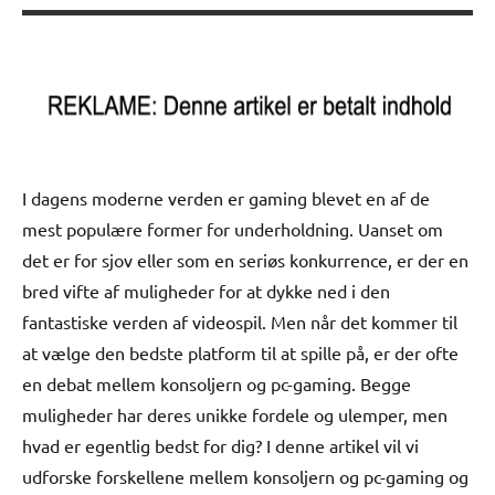
I dagens moderne verden er gaming blevet en af ​​de
mest populære former for underholdning. Uanset om
det er for sjov eller som en seriøs konkurrence, er der en
bred vifte af muligheder for at dykke ned i den
fantastiske verden af ​​videospil. Men når det kommer til
at vælge den bedste platform til at spille på, er der ofte
en debat mellem konsoljern og pc-gaming. Begge
muligheder har deres unikke fordele og ulemper, men
hvad er egentlig bedst for dig? I denne artikel vil vi
udforske forskellene mellem konsoljern og pc-gaming og