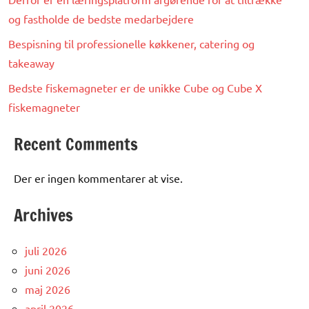
og fastholde de bedste medarbejdere
Bespisning til professionelle køkkener, catering og
takeaway
Bedste fiskemagneter er de unikke Cube og Cube X
fiskemagneter
Recent Comments
Der er ingen kommentarer at vise.
Archives
juli 2026
juni 2026
maj 2026
april 2026