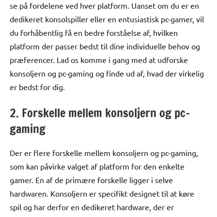
se på fordelene ved hver platform. Uanset om du er en
dedikeret konsolspiller eller en entusiastisk pc-gamer, vil
du forhåbentlig få en bedre forståelse af, hvilken
platform der passer bedst til dine individuelle behov og
præferencer. Lad os komme i gang med at udforske
konsoljern og pc-gaming og finde ud af, hvad der virkelig
er bedst for dig.
2. Forskelle mellem konsoljern og pc-
gaming
Der er flere forskelle mellem konsoljern og pc-gaming,
som kan påvirke valget af platform for den enkelte
gamer. En af de primære forskelle ligger i selve
hardwaren. Konsoljern er specifikt designet til at køre
spil og har derfor en dedikeret hardware, der er