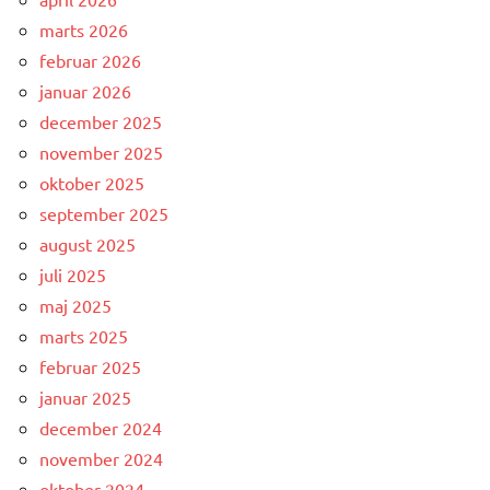
marts 2026
februar 2026
januar 2026
december 2025
november 2025
oktober 2025
september 2025
august 2025
juli 2025
maj 2025
marts 2025
februar 2025
januar 2025
december 2024
november 2024
oktober 2024