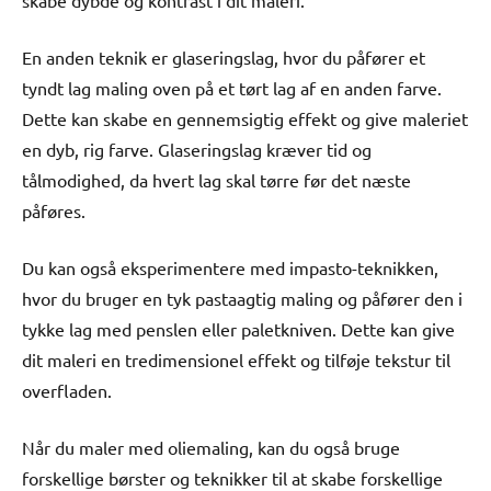
En anden teknik er glaseringslag, hvor du påfører et
tyndt lag maling oven på et tørt lag af en anden farve.
Dette kan skabe en gennemsigtig effekt og give maleriet
en dyb, rig farve. Glaseringslag kræver tid og
tålmodighed, da hvert lag skal tørre før det næste
påføres.
Du kan også eksperimentere med impasto-teknikken,
hvor du bruger en tyk pastaagtig maling og påfører den i
tykke lag med penslen eller paletkniven. Dette kan give
dit maleri en tredimensionel effekt og tilføje tekstur til
overfladen.
Når du maler med oliemaling, kan du også bruge
forskellige børster og teknikker til at skabe forskellige