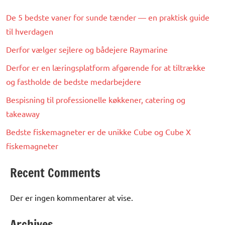
De 5 bedste vaner for sunde tænder — en praktisk guide
til hverdagen
Derfor vælger sejlere og bådejere Raymarine
Derfor er en læringsplatform afgørende for at tiltrække
og fastholde de bedste medarbejdere
Bespisning til professionelle køkkener, catering og
takeaway
Bedste fiskemagneter er de unikke Cube og Cube X
fiskemagneter
Recent Comments
Der er ingen kommentarer at vise.
Archives