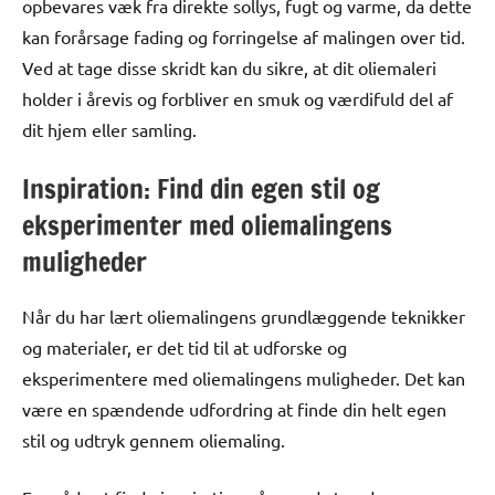
opbevares væk fra direkte sollys, fugt og varme, da dette
kan forårsage fading og forringelse af malingen over tid.
Ved at tage disse skridt kan du sikre, at dit oliemaleri
holder i årevis og forbliver en smuk og værdifuld del af
dit hjem eller samling.
Inspiration: Find din egen stil og
eksperimenter med oliemalingens
muligheder
Når du har lært oliemalingens grundlæggende teknikker
og materialer, er det tid til at udforske og
eksperimentere med oliemalingens muligheder. Det kan
være en spændende udfordring at finde din helt egen
stil og udtryk gennem oliemaling.