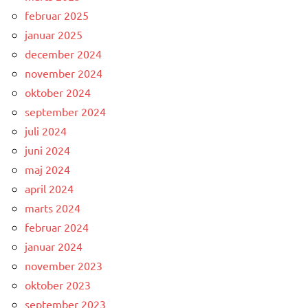
februar 2025
januar 2025
december 2024
november 2024
oktober 2024
september 2024
juli 2024
juni 2024
maj 2024
april 2024
marts 2024
februar 2024
januar 2024
november 2023
oktober 2023
september 2023