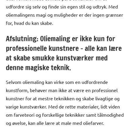
udfordre sig selv og finde sin egen stil og udtryk. Med
oliemalingens magi og muligheder er der ingen grænser
for, hvad du kan skabe.
Afslutning: Oliemaling er ikke kun for
professionelle kunstnere – alle kan lære
at skabe smukke kunstværker med
denne magiske teknik.
Selvom oliemaling kan virke som en udfordrende
kunstform, behøver man ikke at være en professionel
kunstner for at mestre teknikken og skabe livagtige og
varige kunstværker. Med de rette materialer, lidt viden
om farveteori og forskellige teknikker samt tålmodighed
og øvelse, kan alle lære at male med oliefarver.