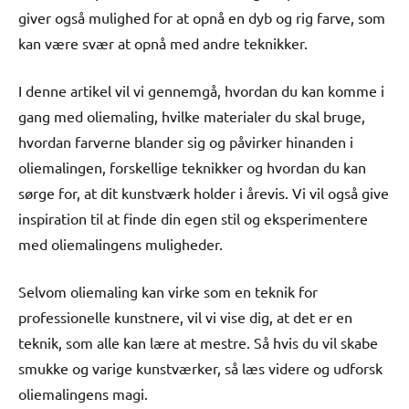
giver også mulighed for at opnå en dyb og rig farve, som
kan være svær at opnå med andre teknikker.
I denne artikel vil vi gennemgå, hvordan du kan komme i
gang med oliemaling, hvilke materialer du skal bruge,
hvordan farverne blander sig og påvirker hinanden i
oliemalingen, forskellige teknikker og hvordan du kan
sørge for, at dit kunstværk holder i årevis. Vi vil også give
inspiration til at finde din egen stil og eksperimentere
med oliemalingens muligheder.
Selvom oliemaling kan virke som en teknik for
professionelle kunstnere, vil vi vise dig, at det er en
teknik, som alle kan lære at mestre. Så hvis du vil skabe
smukke og varige kunstværker, så læs videre og udforsk
oliemalingens magi.