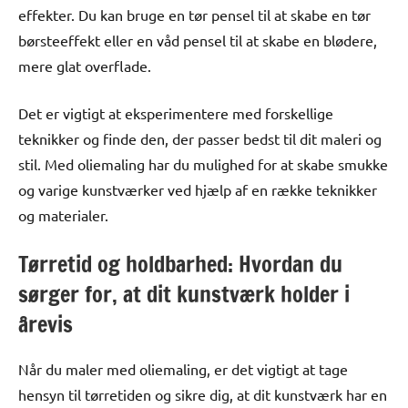
effekter. Du kan bruge en tør pensel til at skabe en tør
børsteeffekt eller en våd pensel til at skabe en blødere,
mere glat overflade.
Det er vigtigt at eksperimentere med forskellige
teknikker og finde den, der passer bedst til dit maleri og
stil. Med oliemaling har du mulighed for at skabe smukke
og varige kunstværker ved hjælp af en række teknikker
og materialer.
Tørretid og holdbarhed: Hvordan du
sørger for, at dit kunstværk holder i
årevis
Når du maler med oliemaling, er det vigtigt at tage
hensyn til tørretiden og sikre dig, at dit kunstværk har en