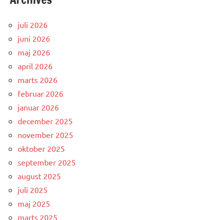
juli 2026
juni 2026
maj 2026
april 2026
marts 2026
februar 2026
januar 2026
december 2025
november 2025
oktober 2025
september 2025
august 2025
juli 2025
maj 2025
marts 2025