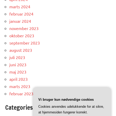
marts 2024
februar 2024
januar 2024
november 2023
oktober 2023
september 2023
august 2023
juli 2023
juni 2023
maj 2023
april 2023
marts 2023
februar 2023
Vi bruger kun nødvendige cookies
Categories
Cookies anvendes udelukkende for at sikre,
at hjemmesiden fungerer korrekt.