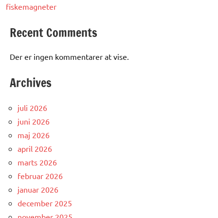
fiskemagneter
Recent Comments
Der er ingen kommentarer at vise.
Archives
juli 2026
juni 2026
maj 2026
april 2026
marts 2026
februar 2026
januar 2026
december 2025
november 2025