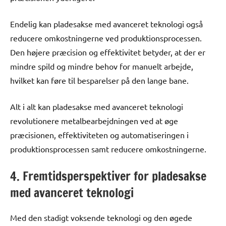
Endelig kan pladesakse med avanceret teknologi også
reducere omkostningerne ved produktionsprocessen.
Den højere præcision og effektivitet betyder, at der er
mindre spild og mindre behov for manuelt arbejde,
hvilket kan føre til besparelser på den lange bane.
Alt i alt kan pladesakse med avanceret teknologi
revolutionere metalbearbejdningen ved at øge
præcisionen, effektiviteten og automatiseringen i
produktionsprocessen samt reducere omkostningerne.
4. Fremtidsperspektiver for pladesakse
med avanceret teknologi
Med den stadigt voksende teknologi og den øgede