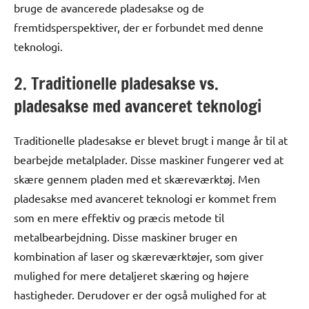
bruge de avancerede pladesakse og de
fremtidsperspektiver, der er forbundet med denne
teknologi.
2. Traditionelle pladesakse vs.
pladesakse med avanceret teknologi
Traditionelle pladesakse er blevet brugt i mange år til at
bearbejde metalplader. Disse maskiner fungerer ved at
skære gennem pladen med et skæreværktøj. Men
pladesakse med avanceret teknologi er kommet frem
som en mere effektiv og præcis metode til
metalbearbejdning. Disse maskiner bruger en
kombination af laser og skæreværktøjer, som giver
mulighed for mere detaljeret skæring og højere
hastigheder. Derudover er der også mulighed for at