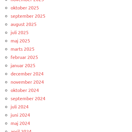
oktober 2025
september 2025
august 2025
juli 2025
maj 2025
marts 2025
februar 2025
januar 2025
december 2024
november 2024
oktober 2024
september 2024
juli 2024
juni 2024
maj 2024
april 2024