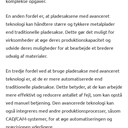
komplekse opgaver.
En anden fordel er, at pladesaksene med avanceret
teknologi kan håndtere større og tykkere metalplader
end traditionelle pladesakse. Dette gør det muligt for
virksomheder at øge deres produktionskapacitet og
udvide deres muligheder for at bearbejde et bredere
udvalg af materialer.
En tredje fordel ved at bruge pladesakse med avanceret
teknologi er, at de er mere automatiserede end
traditionelle pladesakse. Dette betyder, at de kan arbejde
mere effektivt og reducere antallet af fejl, som kan opstå
ved manuel betjening. Den avancerede teknologi kan
også integreres med andre produktionsprocesser, såsom
CAD/CAM-systemer, for at øge automatiseringen og
præcisionen yderligere.