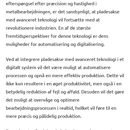
efterspørgsel efter præcision og hastighed i
metalbearbejdningen, er det sandsynligt, at pladesakse
med avanceret teknologi vil fortsætte med at
revolutionere industrien. En af de største
fremtidsperspektiver for denne teknologi er dens
muligheder for automatisering og digitalisering.
Ved at integrere pladesakse med avanceret teknologi i et
digitalt system vil det være muligt at automatisere
processen og opnå en mere effektiv produktion. Dette vil
ikke kun resultere i en øget produktivitet, men også i en
betydelig reduktion af fejl og affald. Desuden vil det gøre
det muligt at overvåge og optimere
bearbejdningsprocessen i realtid, hvilket vil føre til en
mere præcis og pålidelig produktion.