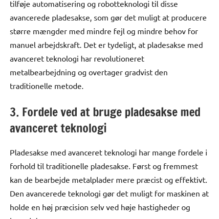
tilføje automatisering og robotteknologi til disse
avancerede pladesakse, som gør det muligt at producere
større mængder med mindre fejl og mindre behov for
manuel arbejdskraft. Det er tydeligt, at pladesakse med
avanceret teknologi har revolutioneret
metalbearbejdning og overtager gradvist den
traditionelle metode.
3. Fordele ved at bruge pladesakse med
avanceret teknologi
Pladesakse med avanceret teknologi har mange fordele i
forhold til traditionelle pladesakse. Først og fremmest
kan de bearbejde metalplader mere præcist og effektivt.
Den avancerede teknologi gør det muligt for maskinen at
holde en høj præcision selv ved høje hastigheder og