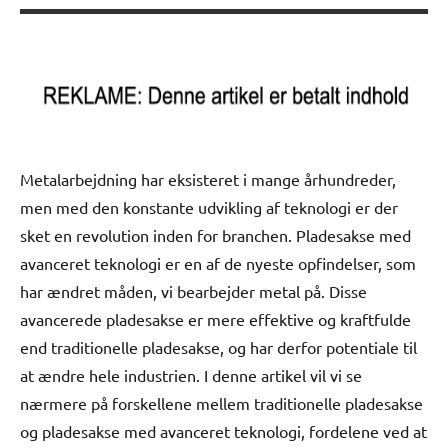
Metalarbejdning har eksisteret i mange århundreder,
men med den konstante udvikling af teknologi er der
sket en revolution inden for branchen. Pladesakse med
avanceret teknologi er en af de nyeste opfindelser, som
har ændret måden, vi bearbejder metal på. Disse
avancerede pladesakse er mere effektive og kraftfulde
end traditionelle pladesakse, og har derfor potentiale til
at ændre hele industrien. I denne artikel vil vi se
nærmere på forskellene mellem traditionelle pladesakse
og pladesakse med avanceret teknologi, fordelene ved at