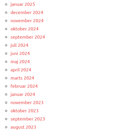
januar 2025
december 2024
november 2024
oktober 2024
september 2024
juli 2024
juni 2024
maj 2024
april 2024
marts 2024
februar 2024
januar 2024
november 2023
oktober 2023
september 2023
august 2023