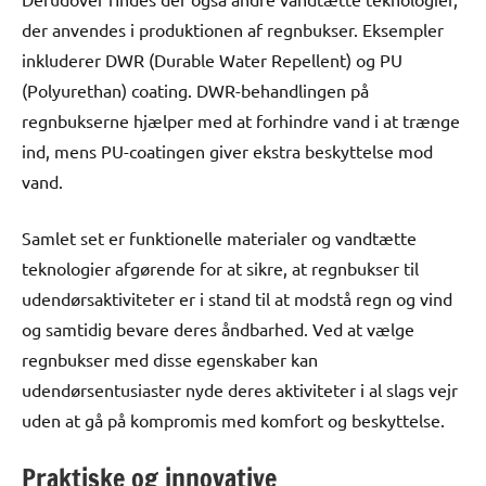
der anvendes i produktionen af regnbukser. Eksempler
inkluderer DWR (Durable Water Repellent) og PU
(Polyurethan) coating. DWR-behandlingen på
regnbukserne hjælper med at forhindre vand i at trænge
ind, mens PU-coatingen giver ekstra beskyttelse mod
vand.
Samlet set er funktionelle materialer og vandtætte
teknologier afgørende for at sikre, at regnbukser til
udendørsaktiviteter er i stand til at modstå regn og vind
og samtidig bevare deres åndbarhed. Ved at vælge
regnbukser med disse egenskaber kan
udendørsentusiaster nyde deres aktiviteter i al slags vejr
uden at gå på kompromis med komfort og beskyttelse.
Praktiske og innovative