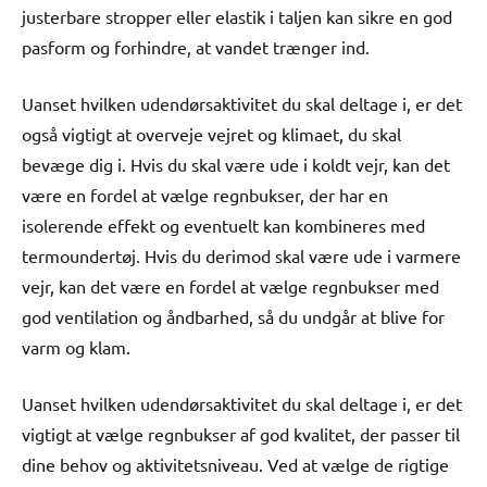
justerbare stropper eller elastik i taljen kan sikre en god
pasform og forhindre, at vandet trænger ind.
Uanset hvilken udendørsaktivitet du skal deltage i, er det
også vigtigt at overveje vejret og klimaet, du skal
bevæge dig i. Hvis du skal være ude i koldt vejr, kan det
være en fordel at vælge regnbukser, der har en
isolerende effekt og eventuelt kan kombineres med
termoundertøj. Hvis du derimod skal være ude i varmere
vejr, kan det være en fordel at vælge regnbukser med
god ventilation og åndbarhed, så du undgår at blive for
varm og klam.
Uanset hvilken udendørsaktivitet du skal deltage i, er det
vigtigt at vælge regnbukser af god kvalitet, der passer til
dine behov og aktivitetsniveau. Ved at vælge de rigtige