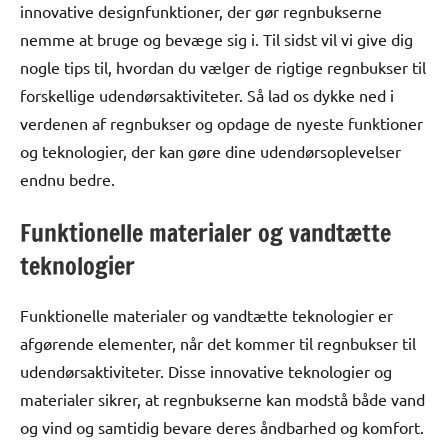
innovative designfunktioner, der gør regnbukserne
nemme at bruge og bevæge sig i. Til sidst vil vi give dig
nogle tips til, hvordan du vælger de rigtige regnbukser til
forskellige udendørsaktiviteter. Så lad os dykke ned i
verdenen af regnbukser og opdage de nyeste funktioner
og teknologier, der kan gøre dine udendørsoplevelser
endnu bedre.
Funktionelle materialer og vandtætte
teknologier
Funktionelle materialer og vandtætte teknologier er
afgørende elementer, når det kommer til regnbukser til
udendørsaktiviteter. Disse innovative teknologier og
materialer sikrer, at regnbukserne kan modstå både vand
og vind og samtidig bevare deres åndbarhed og komfort.