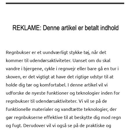
Regnbukser er et uundværligt stykke tøj, når det
kommer til udendørsaktiviteter. Uanset om du skal
vandre i bjergene, cykle i regnvejr eller bare gå en tur i
skoven, er det vigtigt at have det rigtige udstyr til at
holde dig tør og komfortabel. I denne artikel vil vi
udforske de nyeste funktioner og teknologier inden for
regnbukser til udendørsaktiviteter. Vi vil se på de
funktionelle materialer og vandtætte teknologier, der
gør regnbukserne effektive til at beskytte dig mod regn
og fugt. Derudover vil vi også se på de praktiske og