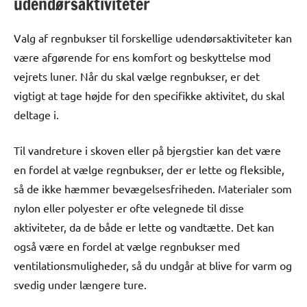
udendørsaktiviteter
Valg af regnbukser til forskellige udendørsaktiviteter kan
være afgørende for ens komfort og beskyttelse mod
vejrets luner. Når du skal vælge regnbukser, er det
vigtigt at tage højde for den specifikke aktivitet, du skal
deltage i.
Til vandreture i skoven eller på bjergstier kan det være
en fordel at vælge regnbukser, der er lette og fleksible,
så de ikke hæmmer bevægelsesfriheden. Materialer som
nylon eller polyester er ofte velegnede til disse
aktiviteter, da de både er lette og vandtætte. Det kan
også være en fordel at vælge regnbukser med
ventilationsmuligheder, så du undgår at blive for varm og
svedig under længere ture.