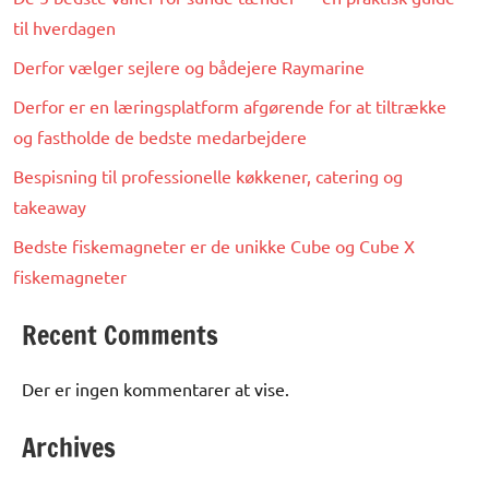
til hverdagen
Derfor vælger sejlere og bådejere Raymarine
Derfor er en læringsplatform afgørende for at tiltrække
og fastholde de bedste medarbejdere
Bespisning til professionelle køkkener, catering og
takeaway
Bedste fiskemagneter er de unikke Cube og Cube X
fiskemagneter
Recent Comments
Der er ingen kommentarer at vise.
Archives