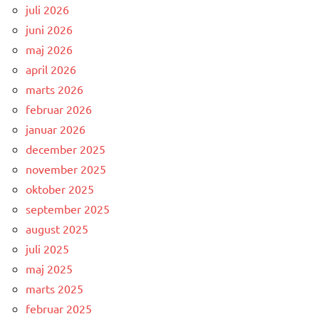
juli 2026
juni 2026
maj 2026
april 2026
marts 2026
februar 2026
januar 2026
december 2025
november 2025
oktober 2025
september 2025
august 2025
juli 2025
maj 2025
marts 2025
februar 2025