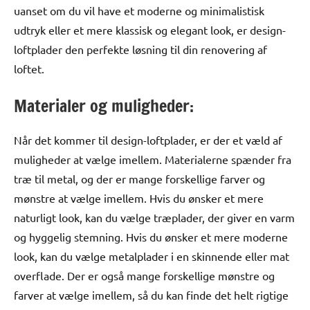
uanset om du vil have et moderne og minimalistisk
udtryk eller et mere klassisk og elegant look, er design-
loftplader den perfekte løsning til din renovering af
loftet.
Materialer og muligheder:
Når det kommer til design-loftplader, er der et væld af
muligheder at vælge imellem. Materialerne spænder fra
træ til metal, og der er mange forskellige farver og
mønstre at vælge imellem. Hvis du ønsker et mere
naturligt look, kan du vælge træplader, der giver en varm
og hyggelig stemning. Hvis du ønsker et mere moderne
look, kan du vælge metalplader i en skinnende eller mat
overflade. Der er også mange forskellige mønstre og
farver at vælge imellem, så du kan finde det helt rigtige