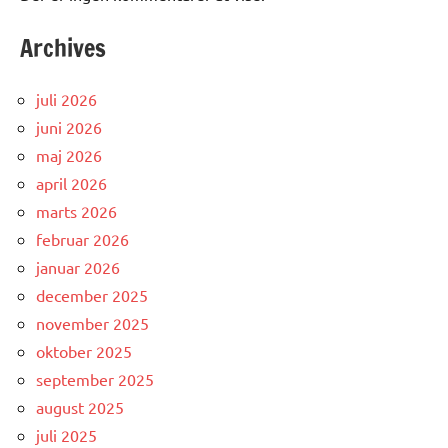
Archives
juli 2026
juni 2026
maj 2026
april 2026
marts 2026
februar 2026
januar 2026
december 2025
november 2025
oktober 2025
september 2025
august 2025
juli 2025