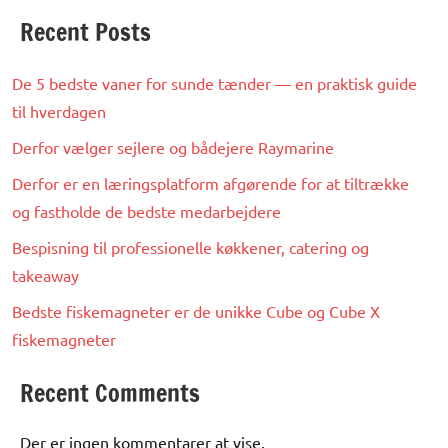
Recent Posts
De 5 bedste vaner for sunde tænder — en praktisk guide
til hverdagen
Derfor vælger sejlere og bådejere Raymarine
Derfor er en læringsplatform afgørende for at tiltrække
og fastholde de bedste medarbejdere
Bespisning til professionelle køkkener, catering og
takeaway
Bedste fiskemagneter er de unikke Cube og Cube X
fiskemagneter
Recent Comments
Der er ingen kommentarer at vise.