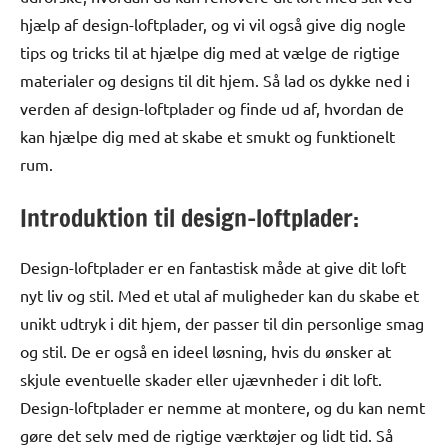
hjælp af design-loftplader, og vi vil også give dig nogle
tips og tricks til at hjælpe dig med at vælge de rigtige
materialer og designs til dit hjem. Så lad os dykke ned i
verden af design-loftplader og finde ud af, hvordan de
kan hjælpe dig med at skabe et smukt og funktionelt
rum.
Introduktion til design-loftplader:
Design-loftplader er en fantastisk måde at give dit loft
nyt liv og stil. Med et utal af muligheder kan du skabe et
unikt udtryk i dit hjem, der passer til din personlige smag
og stil. De er også en ideel løsning, hvis du ønsker at
skjule eventuelle skader eller ujævnheder i dit loft.
Design-loftplader er nemme at montere, og du kan nemt
gøre det selv med de rigtige værktøjer og lidt tid. Så