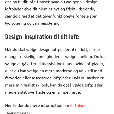
design til dit loft. Uanset hvad du vælger, vil design-
loftplader give dit hjem et nyt og friskt udseende,
samtidig med at det giver funktionelle fordele som
lydisolering og varmeisolering.
Design-inspiration til dit loft:
Når du skal vælge design-loftplader til dit loft, er der
mange forskellige muligheder at vælge imellem. Du kan
vælge at gå efter et klassisk look med hvide loftplader,
eller du kan vælge en mere moderne og unik stil med
farverige eller mønstrede loftplader. Hvis du ønsker et
mere minimalistisk look, kan du også vælge loftplader
med en glat overflade og en simpel farve.
Her finder du mere information om
loftplade
.