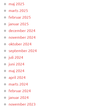
maj 2025
marts 2025
februar 2025
januar 2025
december 2024
november 2024
oktober 2024
september 2024
juli 2024
juni 2024
maj 2024
april 2024
marts 2024
februar 2024
januar 2024
november 2023