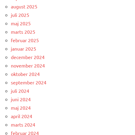
august 2025
juli 2025
maj 2025
marts 2025
februar 2025
januar 2025
december 2024
november 2024
oktober 2024
september 2024
juli 2024
juni 2024
maj 2024
april 2024
marts 2024
februar 2024