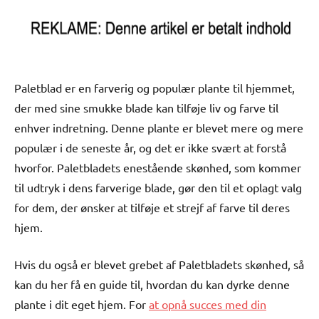
Paletblad er en farverig og populær plante til hjemmet,
der med sine smukke blade kan tilføje liv og farve til
enhver indretning. Denne plante er blevet mere og mere
populær i de seneste år, og det er ikke svært at forstå
hvorfor. Paletbladets enestående skønhed, som kommer
til udtryk i dens farverige blade, gør den til et oplagt valg
for dem, der ønsker at tilføje et strejf af farve til deres
hjem.
Hvis du også er blevet grebet af Paletbladets skønhed, så
kan du her få en guide til, hvordan du kan dyrke denne
plante i dit eget hjem. For
at opnå succes med din