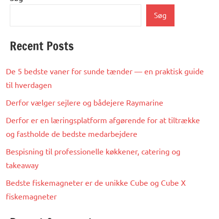
Søg
Recent Posts
De 5 bedste vaner for sunde tænder — en praktisk guide
til hverdagen
Derfor vælger sejlere og bådejere Raymarine
Derfor er en læringsplatform afgørende for at tiltrække
og fastholde de bedste medarbejdere
Bespisning til professionelle køkkener, catering og
takeaway
Bedste fiskemagneter er de unikke Cube og Cube X
fiskemagneter