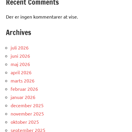
Recent Comments
Der er ingen kommentarer at vise.
Archives
juli 2026
juni 2026
maj 2026
april 2026
marts 2026
februar 2026
januar 2026
december 2025
november 2025
oktober 2025
september 2025