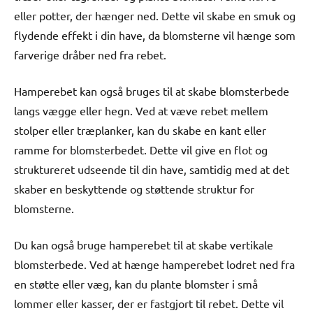
eller potter, der hænger ned. Dette vil skabe en smuk og
flydende effekt i din have, da blomsterne vil hænge som
farverige dråber ned fra rebet.
Hamperebet kan også bruges til at skabe blomsterbede
langs vægge eller hegn. Ved at væve rebet mellem
stolper eller træplanker, kan du skabe en kant eller
ramme for blomsterbedet. Dette vil give en flot og
struktureret udseende til din have, samtidig med at det
skaber en beskyttende og støttende struktur for
blomsterne.
Du kan også bruge hamperebet til at skabe vertikale
blomsterbede. Ved at hænge hamperebet lodret ned fra
en støtte eller væg, kan du plante blomster i små
lommer eller kasser, der er fastgjort til rebet. Dette vil