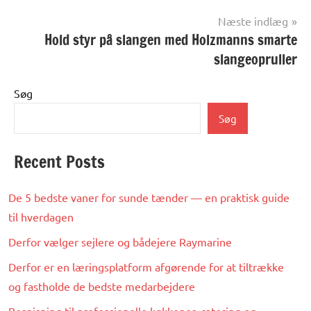
Næste indlæg
Hold styr på slangen med Holzmanns smarte
slangeopruller
Søg
Søg
Recent Posts
De 5 bedste vaner for sunde tænder — en praktisk guide
til hverdagen
Derfor vælger sejlere og bådejere Raymarine
Derfor er en læringsplatform afgørende for at tiltrække
og fastholde de bedste medarbejdere