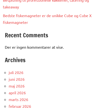
Bespisning til professionelle køkkener, catering og
takeaway
Bedste fiskemagneter er de unikke Cube og Cube X
fiskemagneter
Recent Comments
Der er ingen kommentarer at vise.
Archives
juli 2026
juni 2026
maj 2026
april 2026
marts 2026
februar 2026