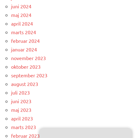
juni 2024
maj 2024
april 2024
marts 2024
februar 2024
januar 2024
november 2023
oktober 2023
september 2023
august 2023
juli 2023
juni 2023
maj 2023
april 2023
marts 2023
februar 2023