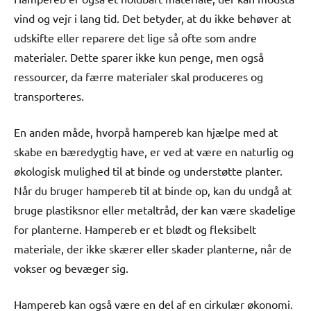
vind og vejr i lang tid. Det betyder, at du ikke behøver at
udskifte eller reparere det lige så ofte som andre
materialer. Dette sparer ikke kun penge, men også
ressourcer, da færre materialer skal produceres og
transporteres.
En anden måde, hvorpå hampereb kan hjælpe med at
skabe en bæredygtig have, er ved at være en naturlig og
økologisk mulighed til at binde og understøtte planter.
Når du bruger hampereb til at binde op, kan du undgå at
bruge plastiksnor eller metaltråd, der kan være skadelige
for planterne. Hampereb er et blødt og fleksibelt
materiale, der ikke skærer eller skader planterne, når de
vokser og bevæger sig.
Hampereb kan også være en del af en cirkulær økonomi.