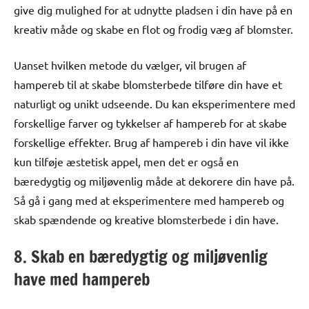
give dig mulighed for at udnytte pladsen i din have på en
kreativ måde og skabe en flot og frodig væg af blomster.
Uanset hvilken metode du vælger, vil brugen af
hampereb til at skabe blomsterbede tilføre din have et
naturligt og unikt udseende. Du kan eksperimentere med
forskellige farver og tykkelser af hampereb for at skabe
forskellige effekter. Brug af hampereb i din have vil ikke
kun tilføje æstetisk appel, men det er også en
bæredygtig og miljøvenlig måde at dekorere din have på.
Så gå i gang med at eksperimentere med hampereb og
skab spændende og kreative blomsterbede i din have.
8. Skab en bæredygtig og miljøvenlig
have med hampereb