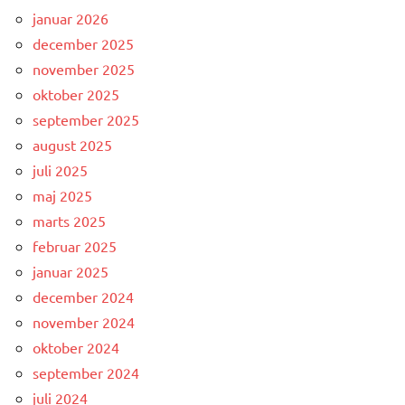
januar 2026
december 2025
november 2025
oktober 2025
september 2025
august 2025
juli 2025
maj 2025
marts 2025
februar 2025
januar 2025
december 2024
november 2024
oktober 2024
september 2024
juli 2024