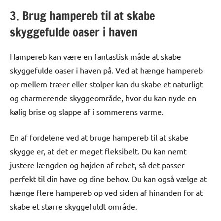
3. Brug hampereb til at skabe
skyggefulde oaser i haven
Hampereb kan være en fantastisk måde at skabe
skyggefulde oaser i haven på. Ved at hænge hampereb
op mellem træer eller stolper kan du skabe et naturligt
og charmerende skyggeområde, hvor du kan nyde en
kølig brise og slappe af i sommerens varme.
En af fordelene ved at bruge hampereb til at skabe
skygge er, at det er meget fleksibelt. Du kan nemt
justere længden og højden af rebet, så det passer
perfekt til din have og dine behov. Du kan også vælge at
hænge flere hampereb op ved siden af hinanden for at
skabe et større skyggefuldt område.