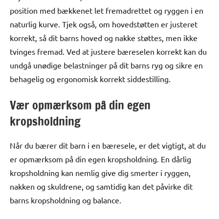
position med bækkenet let fremadrettet og ryggen i en
naturlig kurve. Tjek også, om hovedstøtten er justeret
korrekt, så dit barns hoved og nakke støttes, men ikke
tvinges fremad. Ved at justere bæreselen korrekt kan du
undgå unødige belastninger på dit barns ryg og sikre en
behagelig og ergonomisk korrekt siddestilling.
Vær opmærksom på din egen
kropsholdning
Når du bærer dit barn i en bæresele, er det vigtigt, at du
er opmærksom på din egen kropsholdning. En dårlig
kropsholdning kan nemlig give dig smerter i ryggen,
nakken og skuldrene, og samtidig kan det påvirke dit
barns kropsholdning og balance.