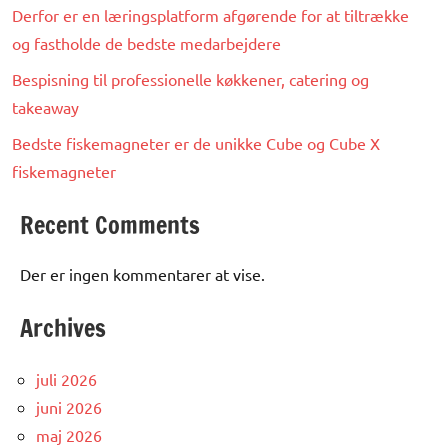
Derfor er en læringsplatform afgørende for at tiltrække
og fastholde de bedste medarbejdere
Bespisning til professionelle køkkener, catering og
takeaway
Bedste fiskemagneter er de unikke Cube og Cube X
fiskemagneter
Recent Comments
Der er ingen kommentarer at vise.
Archives
juli 2026
juni 2026
maj 2026