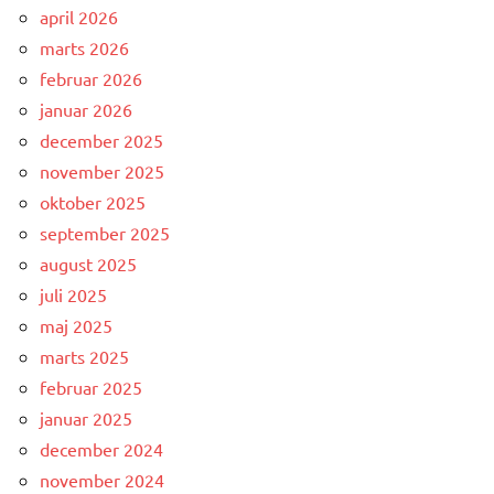
april 2026
marts 2026
februar 2026
januar 2026
december 2025
november 2025
oktober 2025
september 2025
august 2025
juli 2025
maj 2025
marts 2025
februar 2025
januar 2025
december 2024
november 2024