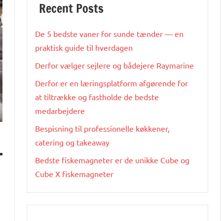
Recent Posts
De 5 bedste vaner for sunde tænder — en
praktisk guide til hverdagen
Derfor vælger sejlere og bådejere Raymarine
Derfor er en læringsplatform afgørende for
at tiltrække og fastholde de bedste
medarbejdere
Bespisning til professionelle køkkener,
catering og takeaway
Bedste fiskemagneter er de unikke Cube og
Cube X fiskemagneter