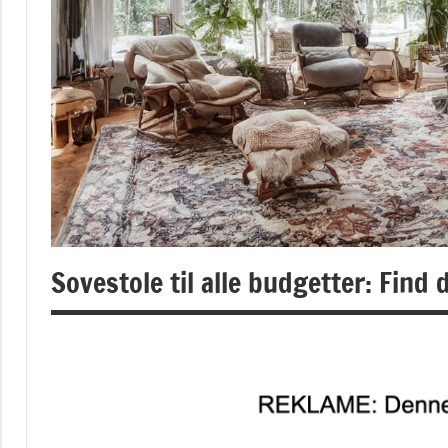
Sovestole til alle budgetter: Find 