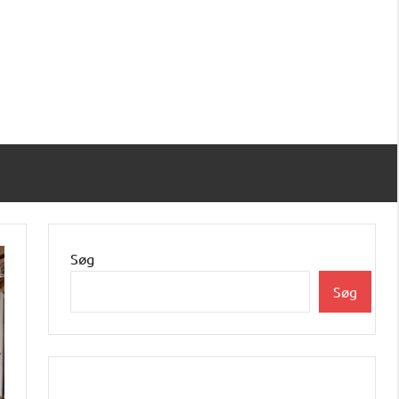
Søg
Søg