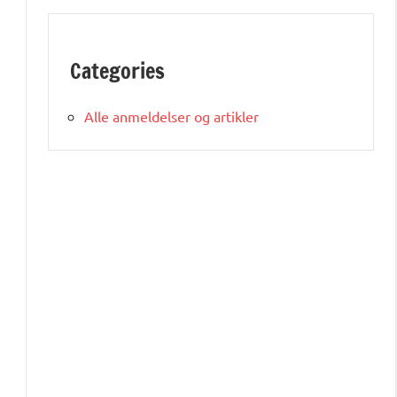
Categories
Alle anmeldelser og artikler