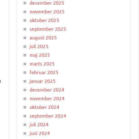
december 2025
november 2025
oktober 2025
september 2025
august 2025
juli 2025
maj 2025
marts 2025
februar 2025
u
januar 2025
december 2024
november 2024
oktober 2024
september 2024
juli 2024
juni 2024