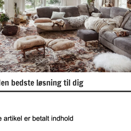
den bedste løsning til dig