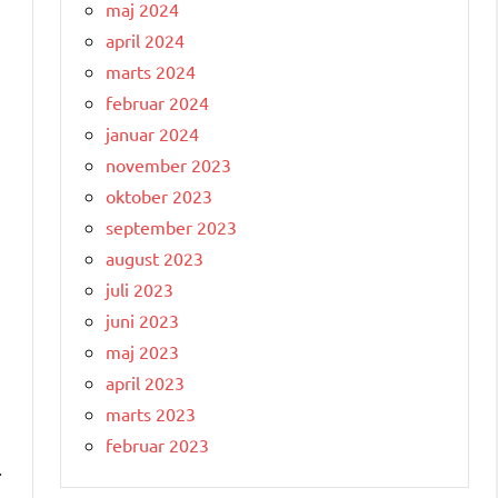
maj 2024
april 2024
marts 2024
februar 2024
januar 2024
november 2023
oktober 2023
september 2023
august 2023
juli 2023
juni 2023
maj 2023
april 2023
marts 2023
februar 2023
.