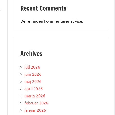
Recent Comments
r
Der er ingen kommentarer at vise.
Archives
juli 2026
juni 2026
maj 2026
april 2026
marts 2026
februar 2026
januar 2026