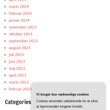
marts 2024
februar 2024
januar 2024
november 2023
oktober 2023
september 2023
august 2023
juli 2023
juni 2023
maj 2023
april 2023
marts 2023
februar 2023
Vi bruger kun nødvendige cookies
Categories
Cookies anvendes udelukkende for at sikre,
at hjemmesiden fungerer korrekt.