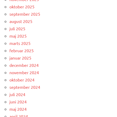
oktober 2025
september 2025
august 2025
juli 2025
maj 2025
marts 2025
februar 2025
januar 2025
december 2024
november 2024
oktober 2024
september 2024
juli 2024
juni 2024
maj 2024
april 2024