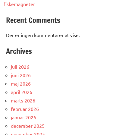
fiskemagneter
Recent Comments
Der er ingen kommentarer at vise.
Archives
juli 2026
juni 2026
maj 2026
april 2026
marts 2026
februar 2026
januar 2026
december 2025
november 2025