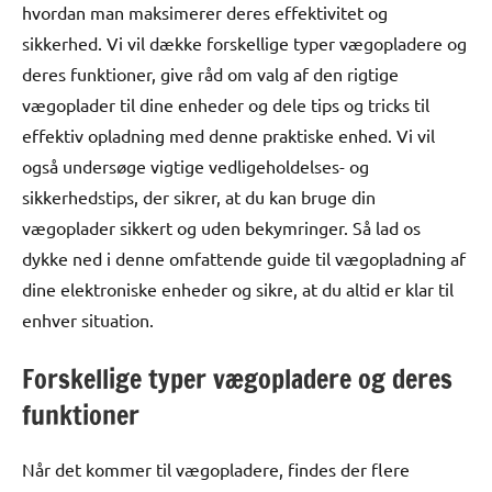
hvordan man maksimerer deres effektivitet og
sikkerhed. Vi vil dække forskellige typer vægopladere og
deres funktioner, give råd om valg af den rigtige
vægoplader til dine enheder og dele tips og tricks til
effektiv opladning med denne praktiske enhed. Vi vil
også undersøge vigtige vedligeholdelses- og
sikkerhedstips, der sikrer, at du kan bruge din
vægoplader sikkert og uden bekymringer. Så lad os
dykke ned i denne omfattende guide til vægopladning af
dine elektroniske enheder og sikre, at du altid er klar til
enhver situation.
Forskellige typer vægopladere og deres
funktioner
Når det kommer til vægopladere, findes der flere