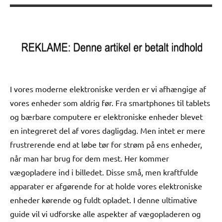
I vores moderne elektroniske verden er vi afhængige af
vores enheder som aldrig før. Fra smartphones til tablets
og bærbare computere er elektroniske enheder blevet
en integreret del af vores dagligdag. Men intet er mere
frustrerende end at løbe tør for strøm på ens enheder,
når man har brug for dem mest. Her kommer
vægopladere ind i billedet. Disse små, men kraftfulde
apparater er afgørende for at holde vores elektroniske
enheder kørende og fuldt opladet. I denne ultimative
guide vil vi udforske alle aspekter af vægopladeren og