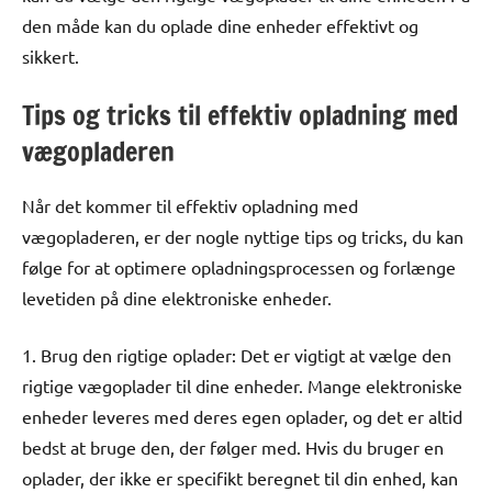
den måde kan du oplade dine enheder effektivt og
sikkert.
Tips og tricks til effektiv opladning med
vægopladeren
Når det kommer til effektiv opladning med
vægopladeren, er der nogle nyttige tips og tricks, du kan
følge for at optimere opladningsprocessen og forlænge
levetiden på dine elektroniske enheder.
1. Brug den rigtige oplader: Det er vigtigt at vælge den
rigtige vægoplader til dine enheder. Mange elektroniske
enheder leveres med deres egen oplader, og det er altid
bedst at bruge den, der følger med. Hvis du bruger en
oplader, der ikke er specifikt beregnet til din enhed, kan