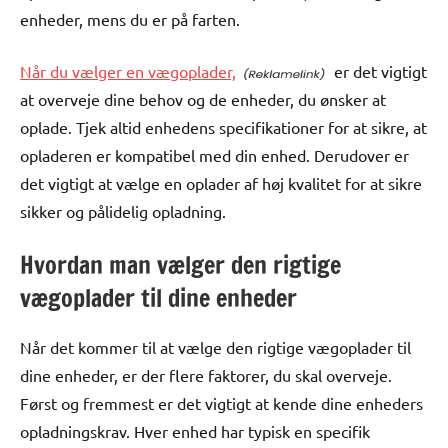
enheder, mens du er på farten.
Når du vælger en vægoplader,
er det vigtigt
at overveje dine behov og de enheder, du ønsker at
oplade. Tjek altid enhedens specifikationer for at sikre, at
opladeren er kompatibel med din enhed. Derudover er
det vigtigt at vælge en oplader af høj kvalitet for at sikre
sikker og pålidelig opladning.
Hvordan man vælger den rigtige
vægoplader til dine enheder
Når det kommer til at vælge den rigtige vægoplader til
dine enheder, er der flere faktorer, du skal overveje.
Først og fremmest er det vigtigt at kende dine enheders
opladningskrav. Hver enhed har typisk en specifik