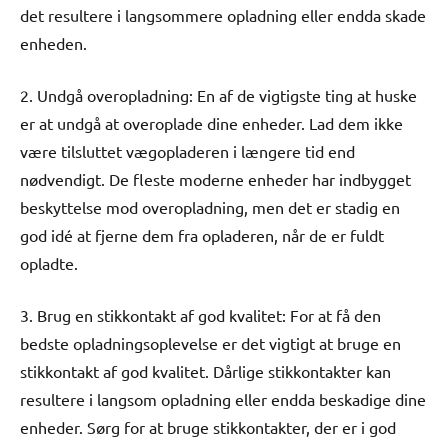
det resultere i langsommere opladning eller endda skade
enheden.
2. Undgå overopladning: En af de vigtigste ting at huske
er at undgå at overoplade dine enheder. Lad dem ikke
være tilsluttet vægopladeren i længere tid end
nødvendigt. De fleste moderne enheder har indbygget
beskyttelse mod overopladning, men det er stadig en
god idé at fjerne dem fra opladeren, når de er fuldt
opladte.
3. Brug en stikkontakt af god kvalitet: For at få den
bedste opladningsoplevelse er det vigtigt at bruge en
stikkontakt af god kvalitet. Dårlige stikkontakter kan
resultere i langsom opladning eller endda beskadige dine
enheder. Sørg for at bruge stikkontakter, der er i god