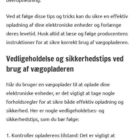
Ved at følge disse tips og tricks kan du sikre en effektiv
opladning af dine elektroniske enheder og forlænge
deres levetid. Husk altid at læse og følge producentens
instruktioner for at sikre korrekt brug af vægopladeren.
Vedligeholdelse og sikkerhedstips ved
brug af vægopladeren
Når du bruger en vægoplader til at oplade dine
elektroniske enheder, er det vigtigt at tage nogle
forholdsregler for at sikre både effektiv opladning og
sikkerhed. Her er nogle vedligeholdelses- og
sikkerhedstips, som du bør følge:
1. Kontroller opladerens tilstand: Det er vigtigt at