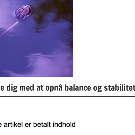
 dig med at opnå balance og stabilite