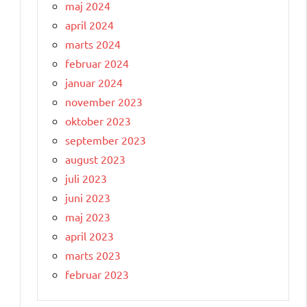
maj 2024
april 2024
marts 2024
februar 2024
januar 2024
november 2023
,
oktober 2023
september 2023
august 2023
juli 2023
juni 2023
maj 2023
april 2023
marts 2023
februar 2023