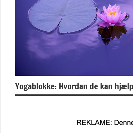
Yogablokke: Hvordan de kan hjælpe