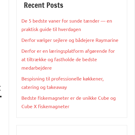
Recent Posts
De 5 bedste vaner for sunde tænder — en
praktisk guide til hverdagen
Derfor vælger sejlere og bådejere Raymarine
Derfor er en læringsplatform afgørende for
at tiltrække og fastholde de bedste
medarbejdere
Bespisning til professionelle køkkener,
t
catering og takeaway
Bedste fiskemagneter er de unikke Cube og
Cube X fiskemagneter