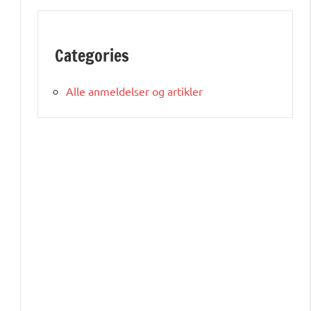
Categories
Alle anmeldelser og artikler
u