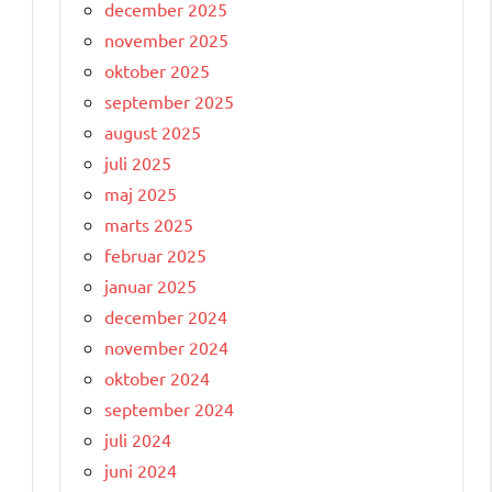
december 2025
november 2025
oktober 2025
september 2025
august 2025
juli 2025
maj 2025
marts 2025
februar 2025
januar 2025
december 2024
november 2024
oktober 2024
september 2024
juli 2024
juni 2024