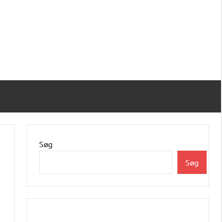
Søg
Søg