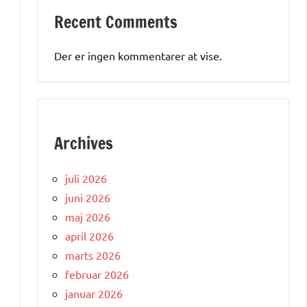
Recent Comments
Der er ingen kommentarer at vise.
Archives
juli 2026
juni 2026
maj 2026
april 2026
marts 2026
n
februar 2026
januar 2026