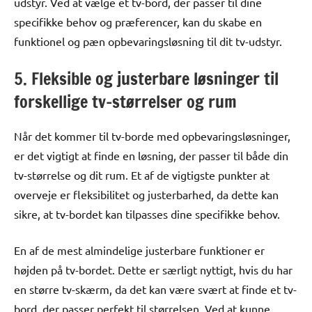
udstyr. Ved at vælge et tv-bord, der passer til dine
specifikke behov og præferencer, kan du skabe en
funktionel og pæn opbevaringsløsning til dit tv-udstyr.
5. Fleksible og justerbare løsninger til
forskellige tv-størrelser og rum
Når det kommer til tv-borde med opbevaringsløsninger,
er det vigtigt at finde en løsning, der passer til både din
tv-størrelse og dit rum. Et af de vigtigste punkter at
overveje er fleksibilitet og justerbarhed, da dette kan
sikre, at tv-bordet kan tilpasses dine specifikke behov.
En af de mest almindelige justerbare funktioner er
højden på tv-bordet. Dette er særligt nyttigt, hvis du har
en større tv-skærm, da det kan være svært at finde et tv-
bord, der passer perfekt til størrelsen. Ved at kunne