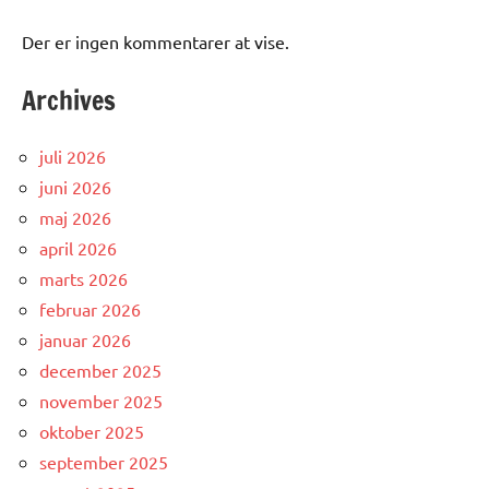
Der er ingen kommentarer at vise.
Archives
juli 2026
juni 2026
maj 2026
april 2026
marts 2026
februar 2026
januar 2026
december 2025
november 2025
oktober 2025
september 2025