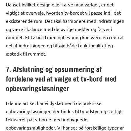
Uanset hvilket design eller farve man vælger, er det
vigtigt at overveje, hvordan tv-bordet vil passe ind i det
eksisterende rum. Det skal harmonere med indretningen
og være i balance med de øvrige møbler og farver i
rummet. Et tv-bord med opbevaring kan være en central
del af indretningen og tilføje både funktionalitet og
æstetik til rummet.
7. Afslutning og opsummering af
fordelene ved at vælge et tv-bord med
opbevaringsløsninger
I denne artikel har vi dykket ned i de praktiske
opbevaringsløsninger, der findes til tv-udstyr, og særligt
fokuseret på tv-borde med indbyggede
opbevaringsmuligheder. Vi har set på forskellige typer af