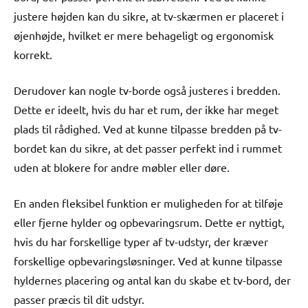
justere højden kan du sikre, at tv-skærmen er placeret i
øjenhøjde, hvilket er mere behageligt og ergonomisk
korrekt.
Derudover kan nogle tv-borde også justeres i bredden.
Dette er ideelt, hvis du har et rum, der ikke har meget
plads til rådighed. Ved at kunne tilpasse bredden på tv-
bordet kan du sikre, at det passer perfekt ind i rummet
uden at blokere for andre møbler eller døre.
En anden fleksibel funktion er muligheden for at tilføje
eller fjerne hylder og opbevaringsrum. Dette er nyttigt,
hvis du har forskellige typer af tv-udstyr, der kræver
forskellige opbevaringsløsninger. Ved at kunne tilpasse
hyldernes placering og antal kan du skabe et tv-bord, der
passer præcis til dit udstyr.