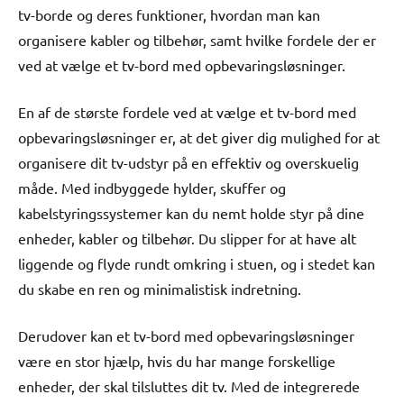
tv-borde og deres funktioner, hvordan man kan
organisere kabler og tilbehør, samt hvilke fordele der er
ved at vælge et tv-bord med opbevaringsløsninger.
En af de største fordele ved at vælge et tv-bord med
opbevaringsløsninger er, at det giver dig mulighed for at
organisere dit tv-udstyr på en effektiv og overskuelig
måde. Med indbyggede hylder, skuffer og
kabelstyringssystemer kan du nemt holde styr på dine
enheder, kabler og tilbehør. Du slipper for at have alt
liggende og flyde rundt omkring i stuen, og i stedet kan
du skabe en ren og minimalistisk indretning.
Derudover kan et tv-bord med opbevaringsløsninger
være en stor hjælp, hvis du har mange forskellige
enheder, der skal tilsluttes dit tv. Med de integrerede