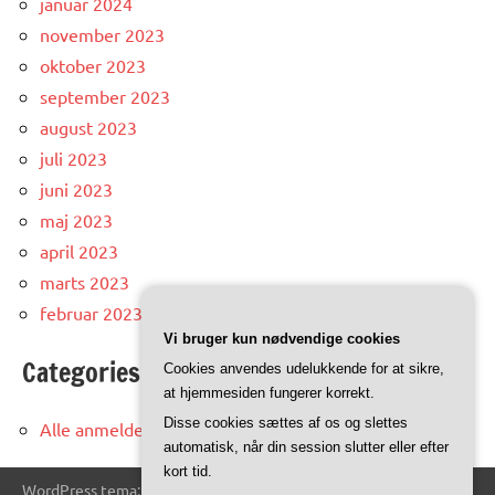
januar 2024
november 2023
oktober 2023
september 2023
august 2023
juli 2023
juni 2023
maj 2023
april 2023
marts 2023
februar 2023
Vi bruger kun nødvendige cookies
Categories
Cookies anvendes udelukkende for at sikre,
at hjemmesiden fungerer korrekt.
Disse cookies sættes af os og slettes
Alle anmeldelser og artikler
automatisk, når din session slutter eller efter
kort tid.
WordPress tema: Dynamico by ThemeZee.