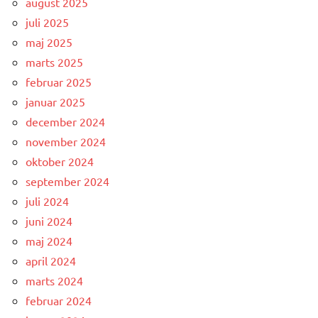
august 2025
juli 2025
maj 2025
marts 2025
februar 2025
januar 2025
december 2024
november 2024
oktober 2024
september 2024
juli 2024
juni 2024
maj 2024
april 2024
marts 2024
februar 2024