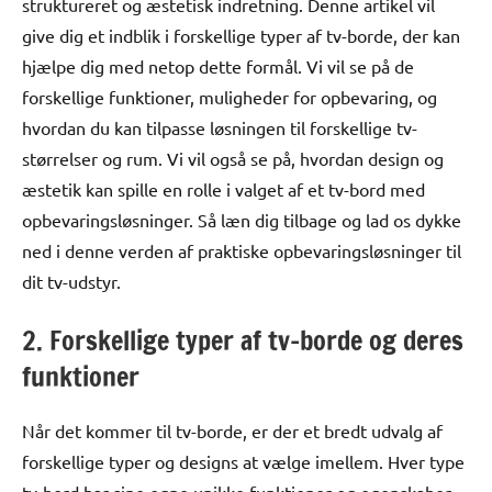
struktureret og æstetisk indretning. Denne artikel vil
give dig et indblik i forskellige typer af tv-borde, der kan
hjælpe dig med netop dette formål. Vi vil se på de
forskellige funktioner, muligheder for opbevaring, og
hvordan du kan tilpasse løsningen til forskellige tv-
størrelser og rum. Vi vil også se på, hvordan design og
æstetik kan spille en rolle i valget af et tv-bord med
opbevaringsløsninger. Så læn dig tilbage og lad os dykke
ned i denne verden af praktiske opbevaringsløsninger til
dit tv-udstyr.
2. Forskellige typer af tv-borde og deres
funktioner
Når det kommer til tv-borde, er der et bredt udvalg af
forskellige typer og designs at vælge imellem. Hver type