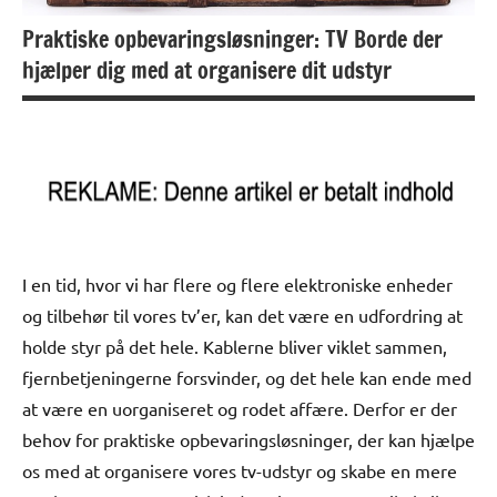
Praktiske opbevaringsløsninger: TV Borde der
hjælper dig med at organisere dit udstyr
I en tid, hvor vi har flere og flere elektroniske enheder
og tilbehør til vores tv’er, kan det være en udfordring at
holde styr på det hele. Kablerne bliver viklet sammen,
fjernbetjeningerne forsvinder, og det hele kan ende med
at være en uorganiseret og rodet affære. Derfor er der
behov for praktiske opbevaringsløsninger, der kan hjælpe
os med at organisere vores tv-udstyr og skabe en mere