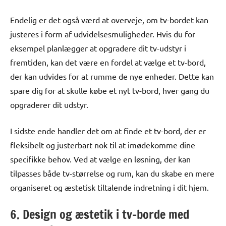
Endelig er det også værd at overveje, om tv-bordet kan
justeres i form af udvidelsesmuligheder. Hvis du for
eksempel planlægger at opgradere dit tv-udstyr i
fremtiden, kan det være en fordel at vælge et tv-bord,
der kan udvides for at rumme de nye enheder. Dette kan
spare dig for at skulle købe et nyt tv-bord, hver gang du
opgraderer dit udstyr.
I sidste ende handler det om at finde et tv-bord, der er
fleksibelt og justerbart nok til at imødekomme dine
specifikke behov. Ved at vælge en løsning, der kan
tilpasses både tv-størrelse og rum, kan du skabe en mere
organiseret og æstetisk tiltalende indretning i dit hjem.
6. Design og æstetik i tv-borde med