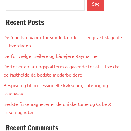
Søg
Recent Posts
De 5 bedste vaner for sunde tænder — en praktisk guide
til hverdagen
Derfor vælger sejlere og bådejere Raymarine
Derfor er en læringsplatform afgørende for at tiltrække
og fastholde de bedste medarbejdere
Bespisning til professionelle køkkener, catering og
takeaway
Bedste fiskemagneter er de unikke Cube og Cube X
fiskemagneter
Recent Comments