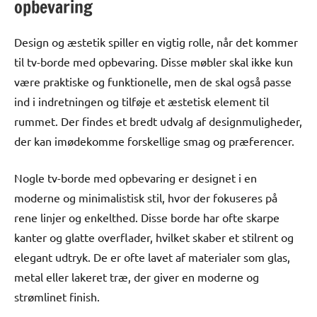
opbevaring
Design og æstetik spiller en vigtig rolle, når det kommer
til tv-borde med opbevaring. Disse møbler skal ikke kun
være praktiske og funktionelle, men de skal også passe
ind i indretningen og tilføje et æstetisk element til
rummet. Der findes et bredt udvalg af designmuligheder,
der kan imødekomme forskellige smag og præferencer.
Nogle tv-borde med opbevaring er designet i en
moderne og minimalistisk stil, hvor der fokuseres på
rene linjer og enkelthed. Disse borde har ofte skarpe
kanter og glatte overflader, hvilket skaber et stilrent og
elegant udtryk. De er ofte lavet af materialer som glas,
metal eller lakeret træ, der giver en moderne og
strømlinet finish.