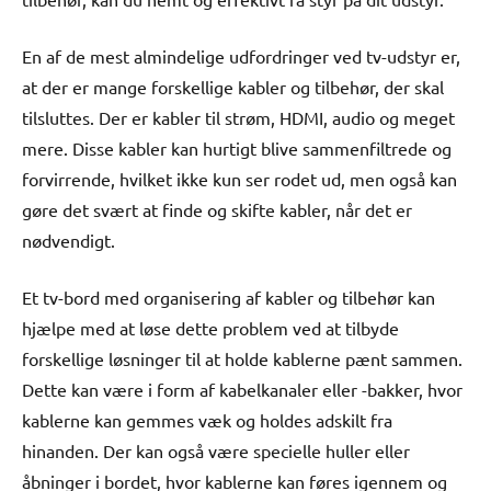
En af de mest almindelige udfordringer ved tv-udstyr er,
at der er mange forskellige kabler og tilbehør, der skal
tilsluttes. Der er kabler til strøm, HDMI, audio og meget
mere. Disse kabler kan hurtigt blive sammenfiltrede og
forvirrende, hvilket ikke kun ser rodet ud, men også kan
gøre det svært at finde og skifte kabler, når det er
nødvendigt.
Et tv-bord med organisering af kabler og tilbehør kan
hjælpe med at løse dette problem ved at tilbyde
forskellige løsninger til at holde kablerne pænt sammen.
Dette kan være i form af kabelkanaler eller -bakker, hvor
kablerne kan gemmes væk og holdes adskilt fra
hinanden. Der kan også være specielle huller eller
åbninger i bordet, hvor kablerne kan føres igennem og