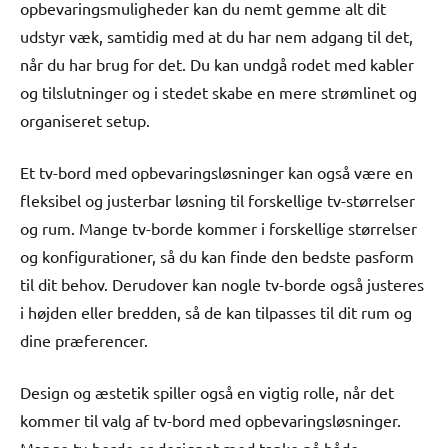
opbevaringsmuligheder kan du nemt gemme alt dit
udstyr væk, samtidig med at du har nem adgang til det,
når du har brug for det. Du kan undgå rodet med kabler
og tilslutninger og i stedet skabe en mere strømlinet og
organiseret setup.
Et tv-bord med opbevaringsløsninger kan også være en
fleksibel og justerbar løsning til forskellige tv-størrelser
og rum. Mange tv-borde kommer i forskellige størrelser
og konfigurationer, så du kan finde den bedste pasform
til dit behov. Derudover kan nogle tv-borde også justeres
i højden eller bredden, så de kan tilpasses til dit rum og
dine præferencer.
Design og æstetik spiller også en vigtig rolle, når det
kommer til valg af tv-bord med opbevaringsløsninger.