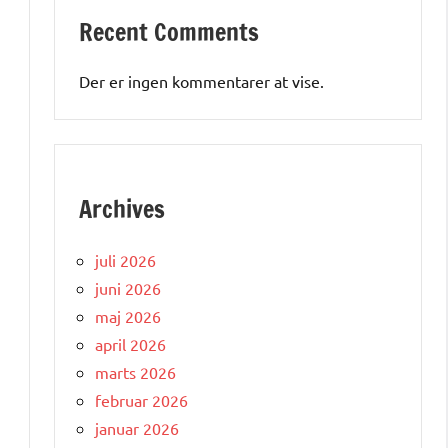
Recent Comments
Der er ingen kommentarer at vise.
Archives
juli 2026
juni 2026
maj 2026
april 2026
marts 2026
februar 2026
januar 2026