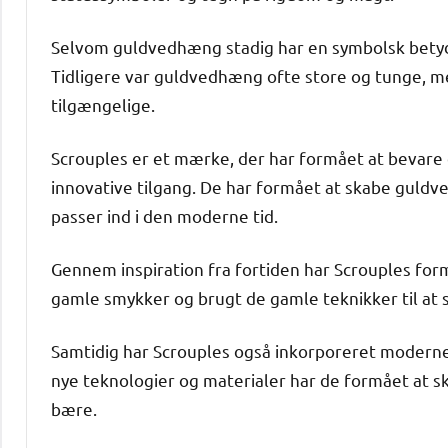
Selvom guldvedhæng stadig har en symbolsk betydn
Tidligere var guldvedhæng ofte store og tunge, m
tilgængelige.
Scrouples er et mærke, der har formået at bevare
innovative tilgang. De har formået at skabe guldv
passer ind i den moderne tid.
Gennem inspiration fra fortiden har Scrouples for
gamle smykker og brugt de gamle teknikker til at s
Samtidig har Scrouples også inkorporeret moderne 
nye teknologier og materialer har de formået at 
bære.