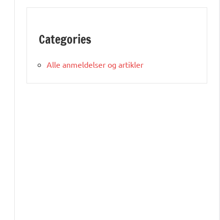
Categories
Alle anmeldelser og artikler