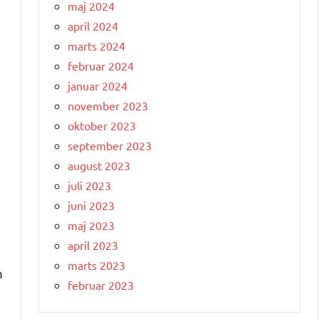
maj 2024
april 2024
marts 2024
februar 2024
januar 2024
november 2023
oktober 2023
september 2023
august 2023
juli 2023
juni 2023
maj 2023
april 2023
marts 2023
m
februar 2023