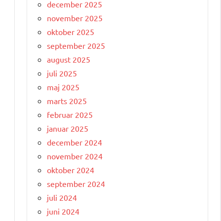
december 2025
november 2025
oktober 2025
september 2025
august 2025
juli 2025
maj 2025
marts 2025
februar 2025
januar 2025
december 2024
november 2024
oktober 2024
september 2024
juli 2024
juni 2024