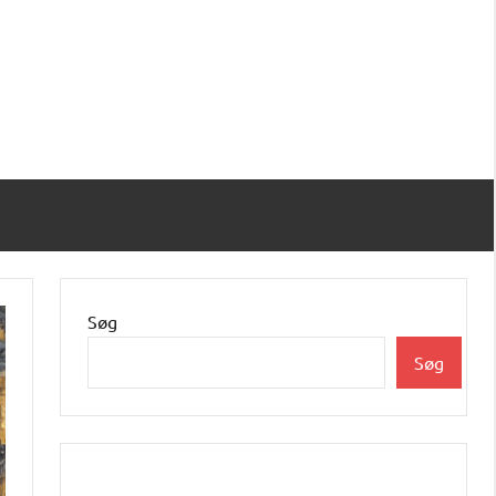
Søg
Søg