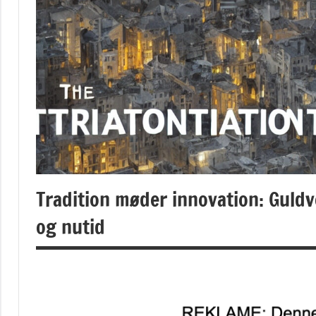
Tradition møder innovation: Guldv
og nutid