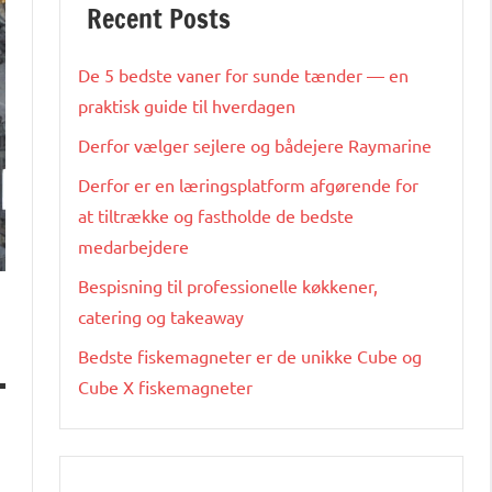
Recent Posts
De 5 bedste vaner for sunde tænder — en
praktisk guide til hverdagen
Derfor vælger sejlere og bådejere Raymarine
Derfor er en læringsplatform afgørende for
at tiltrække og fastholde de bedste
medarbejdere
Bespisning til professionelle køkkener,
catering og takeaway
Bedste fiskemagneter er de unikke Cube og
Cube X fiskemagneter